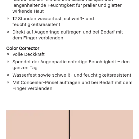
langanhaltende Feuchtigkeit für praller und glatter
wirkende Haut
12 Stunden wasserfest, schweiß- und
feuchtigkeitsresistent
Direkt auf Augenringe auftragen und bei Bedarf mit
dem Finger verblenden
Color Corrector
Volle Deckkraft
Spendet der Augenpartie sofortige Feuchtigkeit – den
ganzen Tag
Wasserfest sowie schweiß- und feuchtigkeitsresistent
Mit Concealer-Pinsel auftragen und bei Bedarf mit dem
Finger verblenden