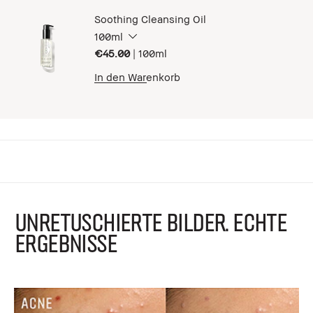
Soothing Cleansing Oil
100ml
€45.00
|
100ml
In den Warenkorb
UNRETUSCHIERTE BILDER. ECHTE
ERGEBNISSE