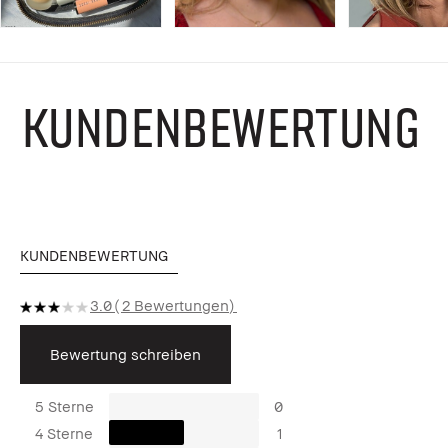
KUNDENBEWERTUNG
KUNDENBEWERTUNG
3.0
2 Bewertungen
Bewertung schreiben
5 Sterne
0
4 Sterne
1