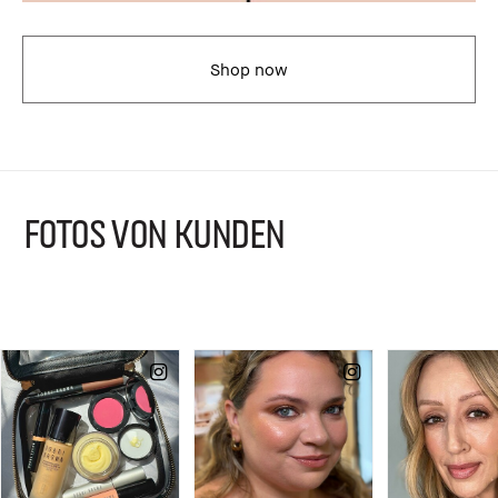
Shop now
FOTOS VON KUNDEN