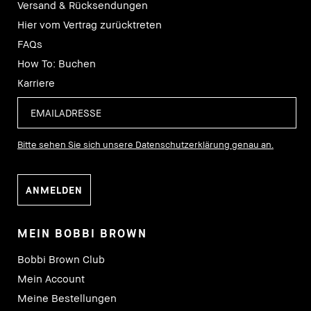
Versand & Rücksendungen
Hier vom Vertrag zurücktreten
FAQs
How To: Buchen
Karriere
Bitte sehen Sie sich unsere Datenschutzerklärung genau an.
MEIN BOBBI BROWN
Bobbi Brown Club
Mein Account
Meine Bestellungen