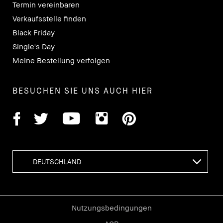
Termin vereinbaren
Verkaufsstelle finden
Black Friday
Single's Day
Meine Bestellung verfolgen
BESUCHEN SIE UNS AUCH HIER
Nutzungsbedingungen