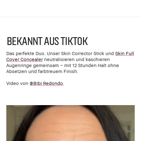
BEKANNT AUS TIKTOK
Das perfekte Duo. Unser Skin Corrector Stick und
Skin Full
Cover Concealer
neutralisieren und kaschieren
Augenringe gemeinsam – mit 12 Stunden Halt ohne
Absetzen und farbtreuem Finish.
Video von
@Bibi Redondo
.