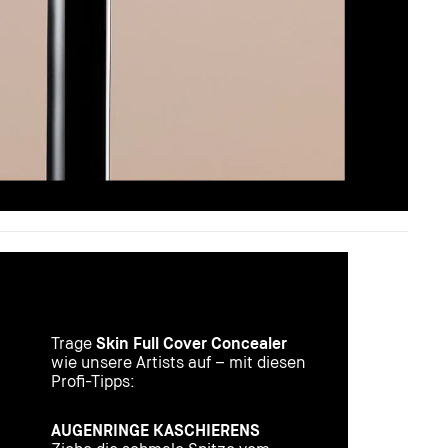
Trage
Skin Full Cover Concealer
wie unsere Artists auf – mit diesen
Profi-Tipps:
AUGENRINGE KASCHIERENS