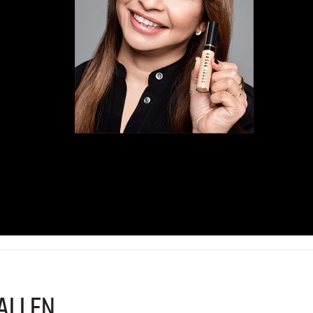
ALLEN