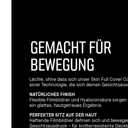
GEMACHT FÜR
BEWEGUNG
Lächle, ohne dass sich unser Skin Full Cover C
einer Technologie, die sich deinen Gesichtsau
NATÜRLICHES FINISH
Flexible Filmbildner und Hyaluronsäure sorgen 
ein glattes, hautgetreues Ergebnis.
PERFEKTER SITZ AUF DER HAUT
Haftende Filmbildner dehnen sich und bewege
Gesichtsausdruck – für knitterresistente Deckk