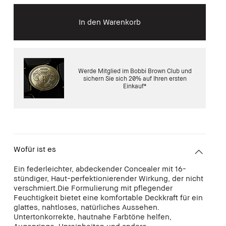
In den Warenkorb
Werde Mitglied im Bobbi Brown Club und
sichern Sie sich 20% auf Ihren ersten
Einkauf*
Wofür ist es
Ein federleichter, abdeckender Concealer mit 16-
stündiger, Haut-perfektionierender Wirkung, der nicht
verschmiert.Die Formulierung mit pflegender
Feuchtigkeit bietet eine komfortable Deckkraft für ein
glattes, nahtloses, natürliches Aussehen.
Untertonkorrekte, hautnahe Farbtöne helfen,