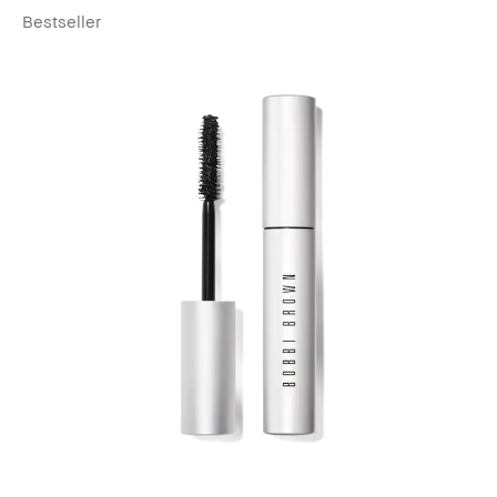
Bestseller