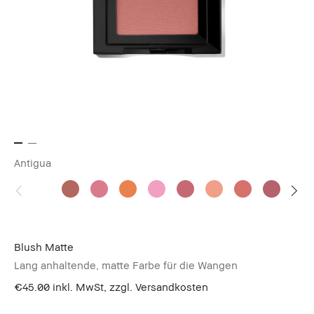
Antigua
Blush Matte
Lang anhaltende, matte Farbe für die Wangen
€45.00
inkl. MwSt, zzgl. Versandkosten