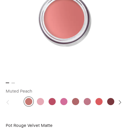
Muted Peach
Pot Rouge Velvet Matte