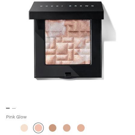
Pink Glow