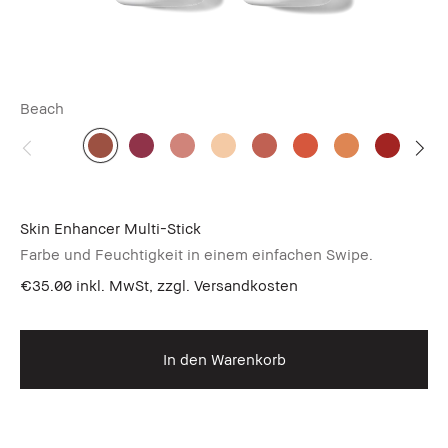
Beach
Skin Enhancer Multi-Stick
Farbe und Feuchtigkeit in einem einfachen Swipe.
€35.00
inkl. MwSt, zzgl. Versandkosten
In den Warenkorb