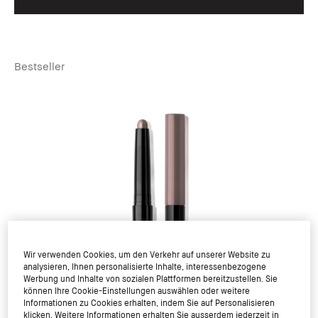
Bestseller
Wir verwenden Cookies, um den Verkehr auf unserer Website zu
analysieren, Ihnen personalisierte Inhalte, interessenbezogene
Werbung und Inhalte von sozialen Plattformen bereitzustellen. Sie
können Ihre Cookie-Einstellungen auswählen oder weitere
Informationen zu Cookies erhalten, indem Sie auf Personalisieren
klicken. Weitere Informationen erhalten Sie ausserdem jederzeit in