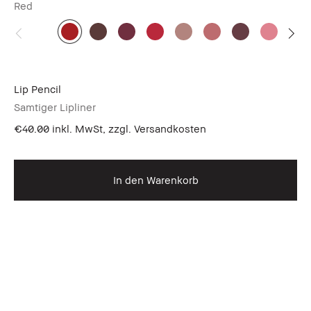
Red
Lip Pencil
Samtiger Lipliner
€40.00
inkl. MwSt, zzgl. Versandkosten
In den Warenkorb