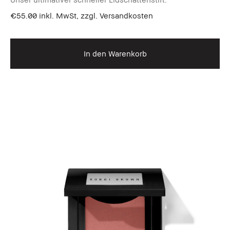
€55.00
inkl. MwSt, zzgl. Versandkosten
In den Warenkorb