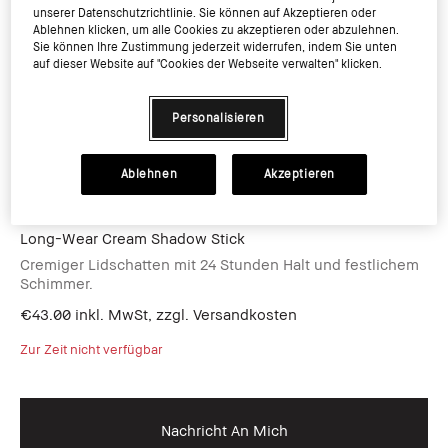
unserer Datenschutzrichtlinie. Sie können auf Akzeptieren oder
Ablehnen klicken, um alle Cookies zu akzeptieren oder abzulehnen.
Sie können Ihre Zustimmung jederzeit widerrufen, indem Sie unten
auf dieser Website auf "Cookies der Webseite verwalten" klicken.
Stone
Personalisieren
Ablehnen
Akzeptieren
Long-Wear Cream Shadow Stick
Cremiger Lidschatten mit 24 Stunden Halt und festlichem
Schimmer.
€43.00
inkl. MwSt, zzgl. Versandkosten
Zur Zeit nicht verfügbar
Nachricht An Mich