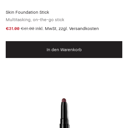
Skin Foundation Stick
Multitasking, on-the-go stick
€31.00
€61.00
inkl. MwSt, zzgl. Versandkosten
In den Warenkorb