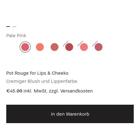
Pale Pink
Pot Rouge for Lips & Cheeks
Cremiger Blush und Lippenfarbe.
€45.00
inkl. MwSt, zzgl. Versandkosten
In den Warenkorb