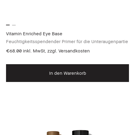
Vitamin Enriched Eye Base
Feuchtigkeitsspendender Primer für die Unteraugenpartie
€68.00
inkl. MwSt, zzgl. Versandkosten
In den Warenkorb