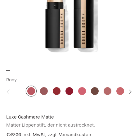
Rosy
Luxe Cashmere Matte
Matter Lippenstift, der nicht austrocknet.
€49.00
inkl. MwSt, zzgl. Versandkosten