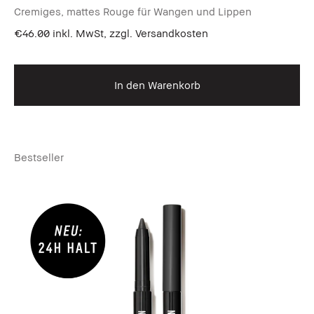
Cremiges, mattes Rouge für Wangen und Lippen
€46.00
inkl. MwSt, zzgl. Versandkosten
In den Warenkorb
Bestseller