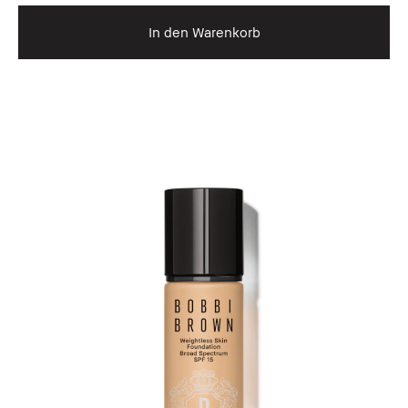
In den Warenkorb