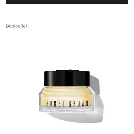
Bestseller