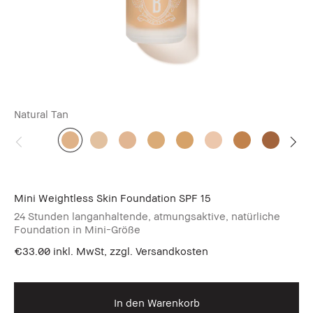
Natural Tan
Mini Weightless Skin Foundation SPF 15
24 Stunden langanhaltende, atmungsaktive, natürliche
Foundation in Mini-Größe
€33.00
inkl. MwSt, zzgl. Versandkosten
In den Warenkorb