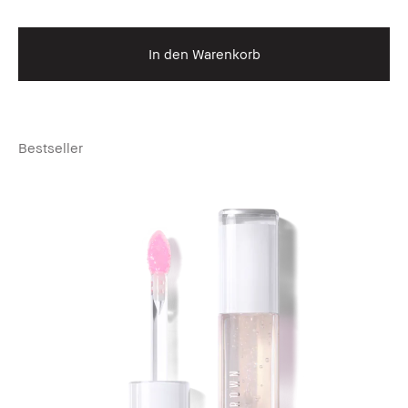
In den Warenkorb
Bestseller