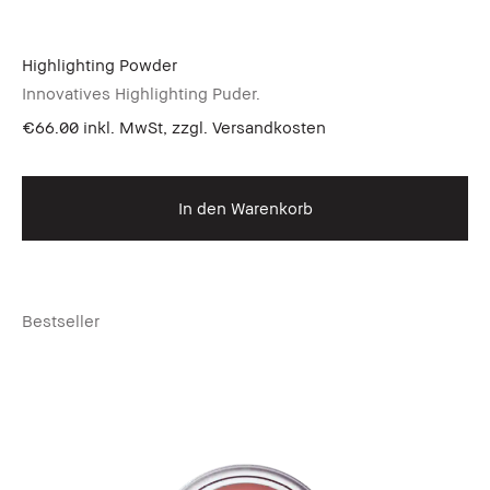
Highlighting Powder
Innovatives Highlighting Puder.
€66.00
inkl. MwSt, zzgl. Versandkosten
In den Warenkorb
Bestseller