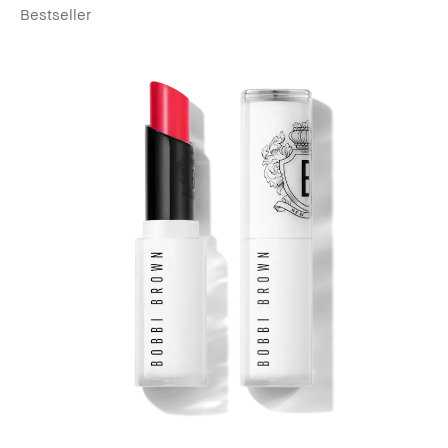
Bestseller