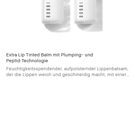
Extra Lip Tinted Balm mit Plumping- und
Peptid‑Technologie
Feuchtigkeitsspendender, aufpolsternder Lippenbalsam,
der die Lippen weich und geschmeidig macht, mit einer
Farbe, die sich dem pH-Wert anpasst.