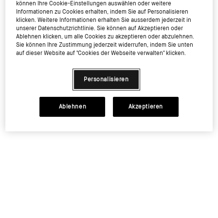
können Ihre Cookie-Einstellungen auswählen oder weitere
Informationen zu Cookies erhalten, indem Sie auf Personalisieren
klicken. Weitere Informationen erhalten Sie ausserdem jederzeit in
unserer Datenschutzrichtlinie. Sie können auf Akzeptieren oder
Ablehnen klicken, um alle Cookies zu akzeptieren oder abzulehnen.
Sie können Ihre Zustimmung jederzeit widerrufen, indem Sie unten
auf dieser Website auf "Cookies der Webseite verwalten" klicken.
Personalisieren
Ablehnen
Akzeptieren