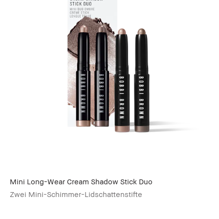
Mini Long-Wear Cream Shadow Stick Duo
Zwei Mini-Schimmer-Lidschattenstifte