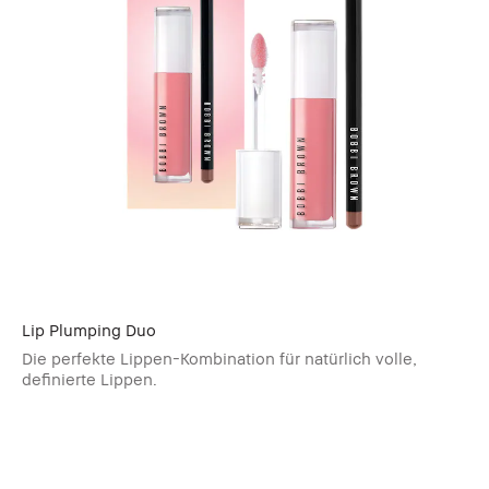
Lip Plumping Duo
Die perfekte Lippen-Kombination für natürlich volle,
definierte Lippen.