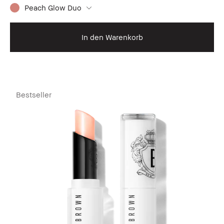
Peach Glow Duo
In den Warenkorb
Bestseller