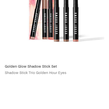
Golden Glow Shadow Stick Set
Shadow Stick Trio Golden Hour Eyes