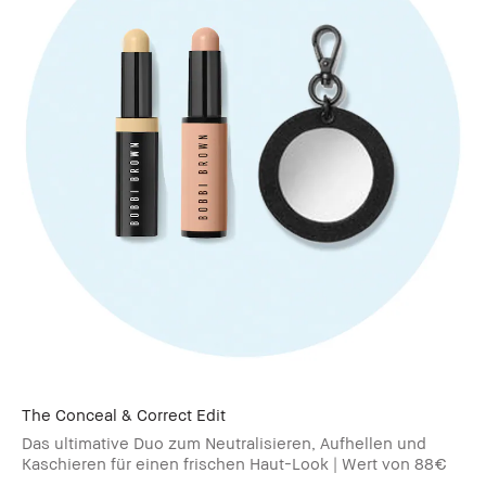
The Conceal & Correct Edit
Das ultimative Duo zum Neutralisieren, Aufhellen und
Kaschieren für einen frischen Haut-Look | Wert von 88€