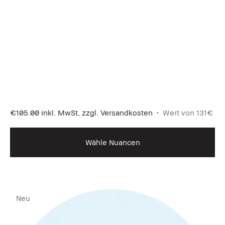
€105.00
inkl. MwSt, zzgl. Versandkosten
Wert von 131€
Wähle Nuancen
Neu