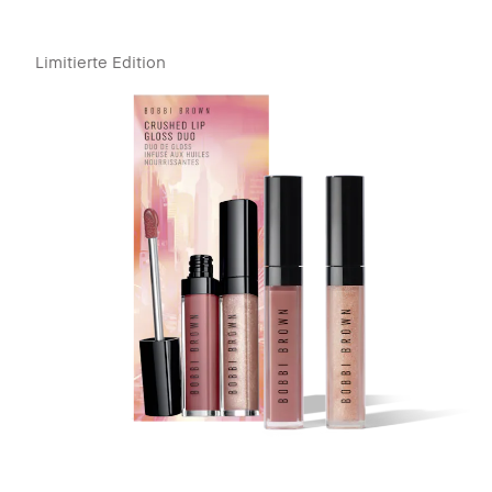
Limitierte Edition