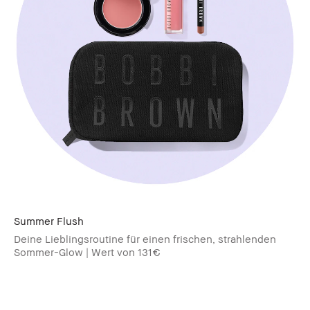
Summer Flush​
Deine Lieblingsroutine für einen frischen, strahlenden
Sommer-Glow | Wert von 131€