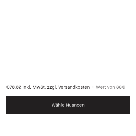
€70.00
inkl. MwSt, zzgl. Versandkosten
Wert von 88€
Wähle Nuancen