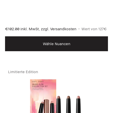
€102.00
inkl. MwSt, zzgl. Versandkosten
Wert von 127€
Wähle Nuancen
Limitierte Edition