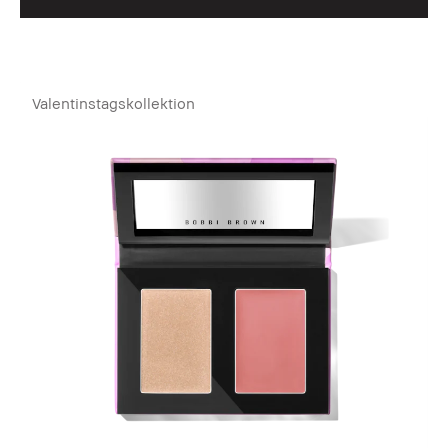
Valentinstagskollektion