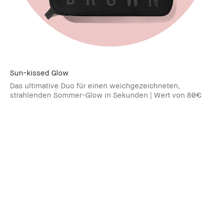
Sun-kissed Glow
Das ultimative Duo für einen weichgezeichneten,
strahlenden Sommer-Glow in Sekunden | Wert von 80€