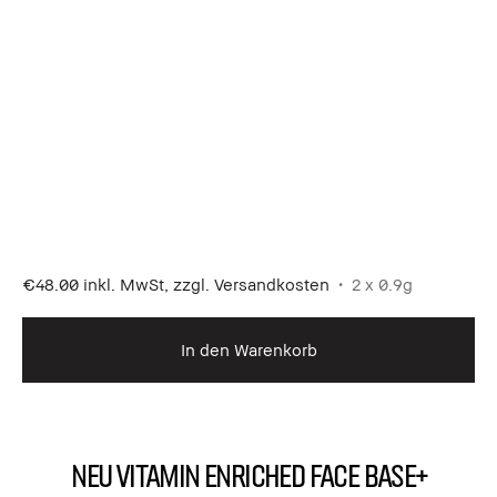
€48.00
inkl. MwSt, zzgl. Versandkosten
2 x 0.9g
In den Warenkorb
NEU Vitamin Enriched Face Base+