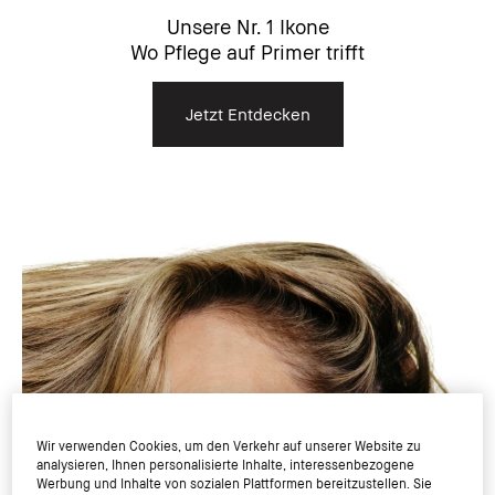
Unsere Nr. 1 Ikone
Wo Pflege auf Primer trifft
Jetzt Entdecken
Wir verwenden Cookies, um den Verkehr auf unserer Website zu
analysieren, Ihnen personalisierte Inhalte, interessenbezogene
Werbung und Inhalte von sozialen Plattformen bereitzustellen. Sie