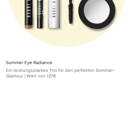
Summer Eye Radiance​
Ein leistungsstarkes Trio für den perfekten Sommer-
Glamour | Wert von 127€