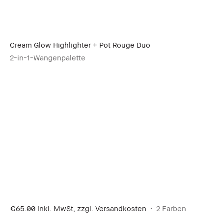
Cream Glow Highlighter + Pot Rouge Duo
2-in-1-Wangenpalette
€65.00
inkl. MwSt, zzgl. Versandkosten
2 Farben