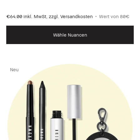
€64.00
inkl. MwSt, zzgl. Versandkosten
Wert von 80€
Wähle Nuancen
Neu