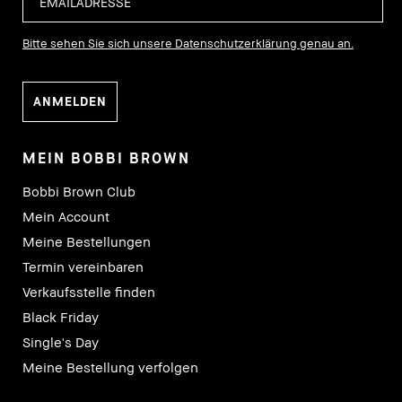
Bitte sehen Sie sich unsere Datenschutzerklärung genau an.
MEIN BOBBI BROWN
Bobbi Brown Club
Mein Account
Meine Bestellungen
Termin vereinbaren
Verkaufsstelle finden
Black Friday
Single's Day
Meine Bestellung verfolgen