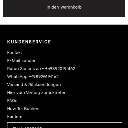
In den Warenkorb
KUNDENSERVICE
Kontakt
E-Mail senden
Rufen Sie uns an - +498920194162
WhatsApp +498920194162
Versand & Rücksendungen
Hier vom Vertrag zurücktreten
FAQs
How To: Buchen
Karriere