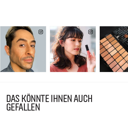
DAS KÖNNTE IHNEN AUCH
GEFALLEN