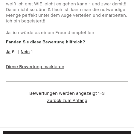
weiß ich erst WIE leicht es gehen kann - und zwar damit!!
Da er nicht so dünn & flach ist, kann man die notwendige
Menge perfekt unter dem Auge verteilen und einarbeiten.
Ich bin begeistert!!
Ja, ich würde es einem Freund empfehlen
Fanden Sie diese Bewertung hilfreich?
5
1
Diese Bewertung markieren
Bewertungen werden angezeigt
1-3
Zurück zum Anfang