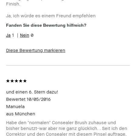
Finish.
Ja, ich würde es einem Freund empfehlen
Fanden Sie diese Bewertung hilfreich?
1
0
Diese Bewertung markieren
und einen 6. Stern dazu!
Bewertet
10/05/2016
Manuela
aus
München
Habe den "normalen" Consealer Brush zuhause und
bisher benutzt-war aber nie ganz glücklich. . Seit ich den
Correktor und den Consealer mit diesem Pinsel auftrage,