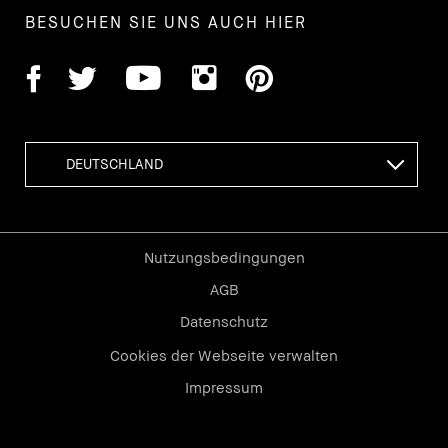
BESUCHEN SIE UNS AUCH HIER
Nutzungsbedingungen
AGB
Datenschutz
Cookies der Webseite verwalten
Impressum