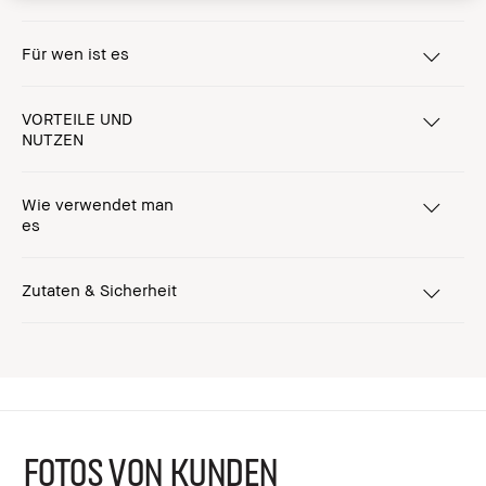
Für wen ist es
VORTEILE UND
NUTZEN
Wie verwendet man
es
Zutaten & Sicherheit
FOTOS VON KUNDEN