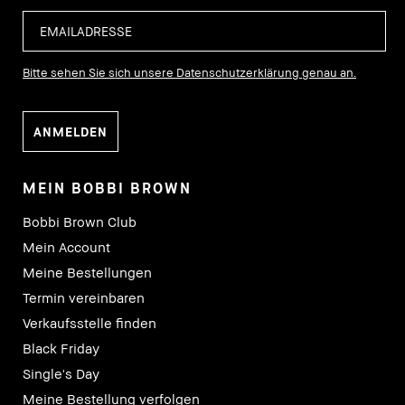
Bitte sehen Sie sich unsere Datenschutzerklärung genau an.
MEIN BOBBI BROWN
Bobbi Brown Club
Mein Account
Meine Bestellungen
Termin vereinbaren
Verkaufsstelle finden
Black Friday
Single's Day
Meine Bestellung verfolgen