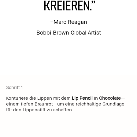
kreieren.”
–Marc Reagan
Bobbi Brown Global Artist
Schritt 1
Konturiere die Lippen mit dem
Lip Pencil
in
Chocolate
—
einem tiefen Braunrot—um eine reichhaltige Grundlage
für den Lippenstift zu schaffen.