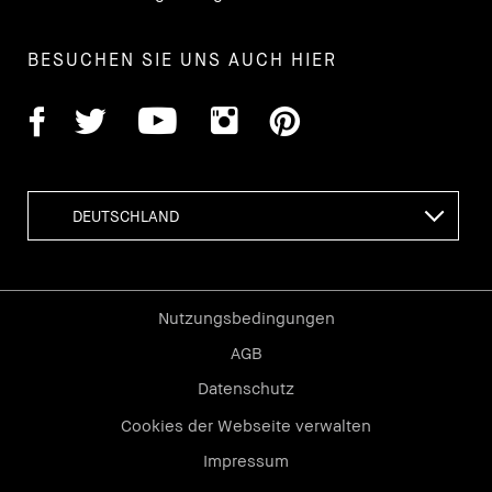
BESUCHEN SIE UNS AUCH HIER
Nutzungsbedingungen
AGB
Datenschutz
Cookies der Webseite verwalten
Impressum