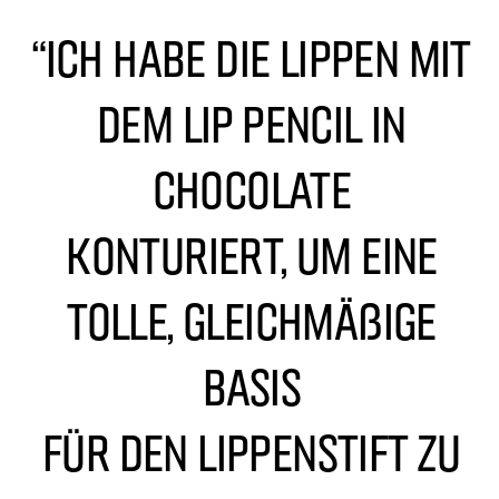
“Ich habe die Lippen mit
dem Lip Pencil in
Chocolate
konturiert, um eine
tolle, gleichmäßige
Basis
für den Lippenstift zu