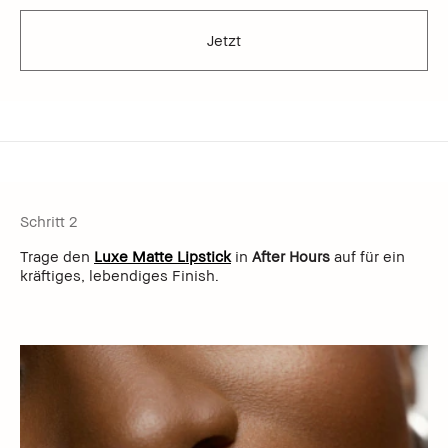
Jetzt
Schritt 2
Trage den
Luxe Matte Lipstick
in
After Hours
auf für ein
kräftiges, lebendiges Finish.