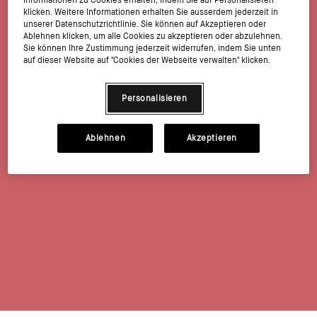
Informationen zu Cookies erhalten, indem Sie auf Personalisieren
klicken. Weitere Informationen erhalten Sie ausserdem jederzeit in
unserer Datenschutzrichtlinie. Sie können auf Akzeptieren oder
Ablehnen klicken, um alle Cookies zu akzeptieren oder abzulehnen.
Sie können Ihre Zustimmung jederzeit widerrufen, indem Sie unten
auf dieser Website auf "Cookies der Webseite verwalten" klicken.
Personalisieren
Ablehnen
Akzeptieren