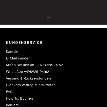
KUNDENSERVICE
Kontakt
E-Mail senden
Rufen Sie uns an - +498920194162
WhatsApp +498920194162
Versand & Rücksendungen
Hier vom Vertrag zurücktreten
FAQs
How To: Buchen
Karriere