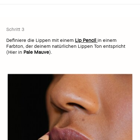
Schritt 3
Definiere die Lippen mit einem
Lip Pencil
in einem
Farbton, der deinem natürlichen Lippen Ton entspricht
(Hier in
Pale Mauve
).