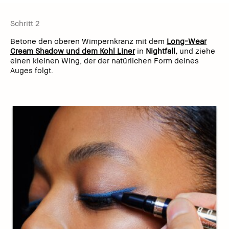
Schritt 2
Betone den oberen Wimpernkranz mit dem
Long-Wear
Cream Shadow und dem Kohl Liner
in
Nightfall,
und ziehe
einen kleinen Wing, der der natürlichen Form deines
Auges folgt.