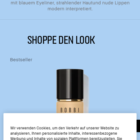
mit blauem Eyeliner, strahlender Hautund nude Lippen
modern interpretiert.
SHOPPE DEN LOOK
Bestseller
Wir verwenden Cookies, um den Verkehr auf unserer Website zu
analysieren, Ihnen personalisierte Inhalte, interessenbezogene
Werbung und Inhalte von sozialen Plattformen bereitzustellen. Sie