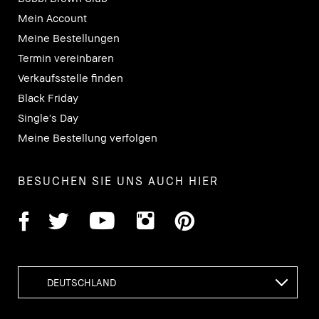
Mein Account
Meine Bestellungen
Termin vereinbaren
Verkaufsstelle finden
Black Friday
Single's Day
Meine Bestellung verfolgen
BESUCHEN SIE UNS AUCH HIER