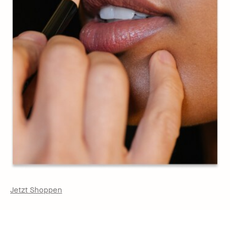
Jetzt Shoppen