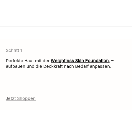
Schritt 1
Perfekte Haut mit der
Weightless Skin Foundation,
–
aufbauen und die Deckkraft nach Bedarf anpassen.
Jetzt Shoppen