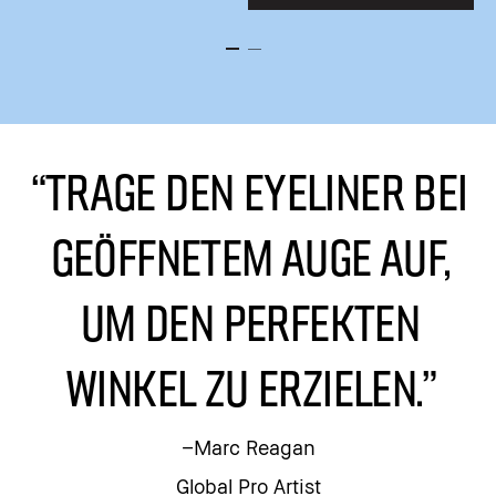
“Trage den Eyeliner bei
geöffnetem Auge auf,
um den perfekten
Winkel zu erzielen.”
–Marc Reagan
Global Pro Artist