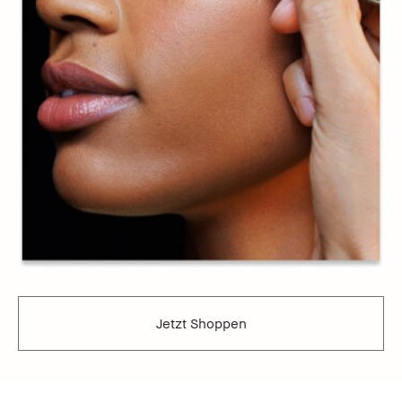
Jetzt Shoppen