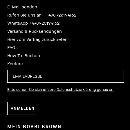
E-Mail senden
Rufen Sie uns an - +498920194162
WhatsApp +498920194162
Versand & Rücksendungen
Hier vom Vertrag zurücktreten
FAQs
How To: Buchen
Karriere
Bitte sehen Sie sich unsere Datenschutzerklärung genau an.
MEIN BOBBI BROWN