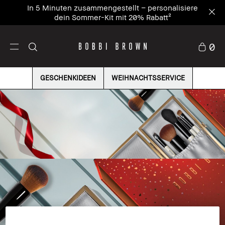
In 5 Minuten zusammengestellt – personalisiere
dein Sommer-Kit mit 20% Rabatt²
0
GESCHENKIDEEN
WEIHNACHTSSERVICE