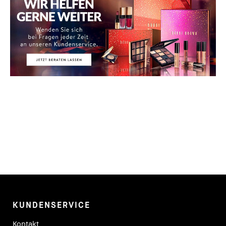
KUNDENSERVICE
Kontakt