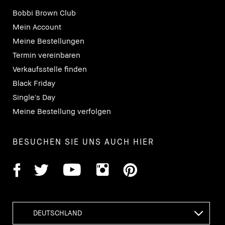
Bobbi Brown Club
Mein Account
Meine Bestellungen
Termin vereinbaren
Verkaufsstelle finden
Black Friday
Single's Day
Meine Bestellung verfolgen
BESUCHEN SIE UNS AUCH HIER