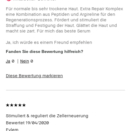
Für normale bis sehr trockene Haut. Extra Repair Komplex
eine Kombination aus Peptiden und Argireline für den
Regenerationsprozess. Fördert und stimuliert die
Straffung und Festigung der Haut. Glättet die Haut und
macht sie zart. Für mich das beste Serum
Ja, ich würde es einem Freund empfehlen
Fanden Sie diese Bewertung hilfreich?
0
0
Diese Bewertung markieren
Stimuliert & reguliert die Zellerneuerung
Bewertet
19/04/2020
Eylem