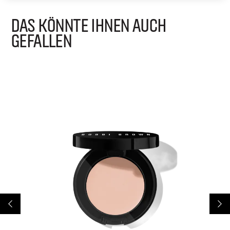
DAS KÖNNTE IHNEN AUCH
GEFALLEN