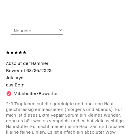
Absolut der Hammer
Bewertet
03/05/2020
Jolaurys
aus
Bern
Mitarbeiter-Bewerter
2-3 Tröpfchen auf die gereinigte und trockene Haut
gleichmässig einmassieren (morgens und abends). Für
mich ist dieses Extra Repair Serum ein kleines Wunder,
denn es hält was es verspricht und es hat viele wichtige
Nährstoffe. Es macht meine meine Haut zart und repariert
kleine feine Linien. Es ist einfach ein absoluter Wow-