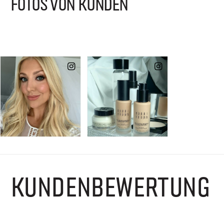
FOTOS VON KUNDEN
KUNDENBEWERTUNG