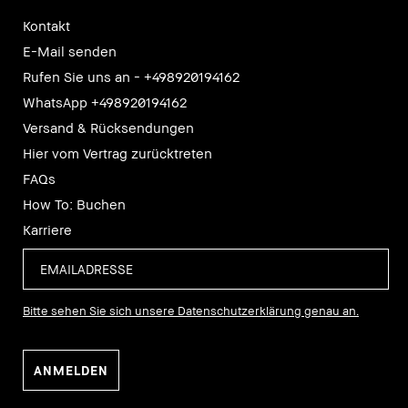
Kontakt
E-Mail senden
Rufen Sie uns an - +498920194162
WhatsApp +498920194162
Versand & Rücksendungen
Hier vom Vertrag zurücktreten
FAQs
How To: Buchen
Karriere
Bitte sehen Sie sich unsere Datenschutzerklärung genau an.