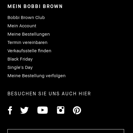
MEIN BOBBI BROWN
Bobbi Brown Club
Mein Account
Meine Bestellungen
Termin vereinbaren
Verkaufsstelle finden
Black Friday
Single's Day
Meine Bestellung verfolgen
BESUCHEN SIE UNS AUCH HIER