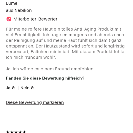
Lume
aus
Nebikon
Mitarbeiter-Bewerter
Für meine reifere Haut ein tolles Anti-Aging Produkt mit
viel Feuchtigkeit. Ich trage es morgens und abends nach
der Reinigung auf und meine Haut fühlt sich damit ganz
entspannt an. Der Hautzustand wird sofort und langfristig
verbessert, Fältchen minimiert. Mit diesem Produkt fühle
ich mich "rundum wohl".
Ja, ich würde es einem Freund empfehlen
Fanden Sie diese Bewertung hilfreich?
0
0
Diese Bewertung markieren