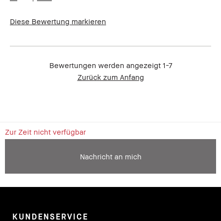
Diese Bewertung markieren
Bewertungen werden angezeigt
1-7
Zurück zum Anfang
Zur Zeit nicht verfügbar
Nachricht an mich
KUNDENSERVICE