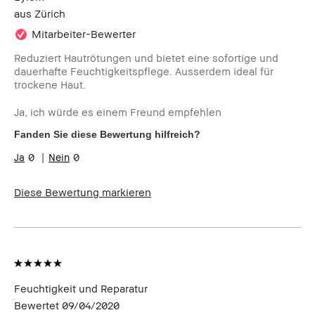
aus
Zürich
Mitarbeiter-Bewerter
Reduziert Hautrötungen und bietet eine sofortige und
dauerhafte Feuchtigkeitspflege. Ausserdem ideal für
trockene Haut.
Ja, ich würde es einem Freund empfehlen
Fanden Sie diese Bewertung hilfreich?
0
0
Diese Bewertung markieren
Feuchtigkeit und Reparatur
Bewertet
09/04/2020