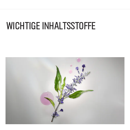
WICHTIGE INHALTSSTOFFE