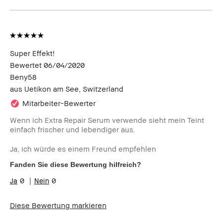
Super Effekt!
Bewertet
06/04/2020
Beny58
aus
Uetikon am See, Switzerland
Mitarbeiter-Bewerter
Wenn ich Extra Repair Serum verwende sieht mein Teint
einfach frischer und lebendiger aus.
Ja, ich würde es einem Freund empfehlen
Fanden Sie diese Bewertung hilfreich?
0
0
Diese Bewertung markieren