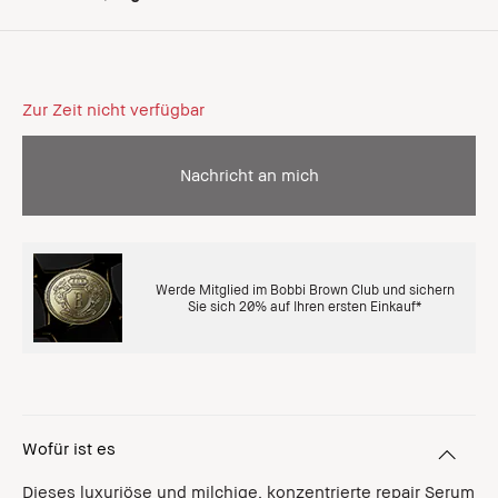
Zur Zeit nicht verfügbar
Nachricht an mich
Werde Mitglied im Bobbi Brown Club und sichern
Sie sich 20% auf Ihren ersten Einkauf*
Wofür ist es
Dieses luxuriöse und milchige, konzentrierte repair Serum