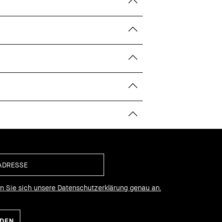
en Sie sich unsere Datenschutzerklärung genau an.