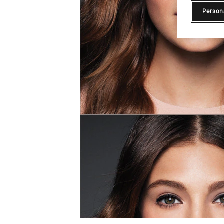
Person