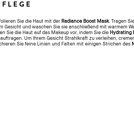
PFLEGE
olieren Sie die Haut mit der
Radiance Boost Mask
. Tragen Si
 dem Gesicht und waschen Sie sie anschließend mit warmem W
 Sie die Haut auf das Makeup vor, indem Sie die
Hydrating
 auftragen. Um Ihrem Gesicht Strahlkraft zu verleihen, creme
chieren Sie feine Linien und Falten mit einigen Strichen des