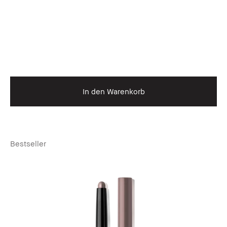
In den Warenkorb
Bestseller