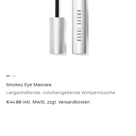
Smokey Eye Mascara
Langanhaltende, volumengebende Wimperntusche
€44.00
inkl. MwSt, zzgl. Versandkosten