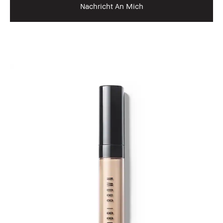
Nachricht An Mich