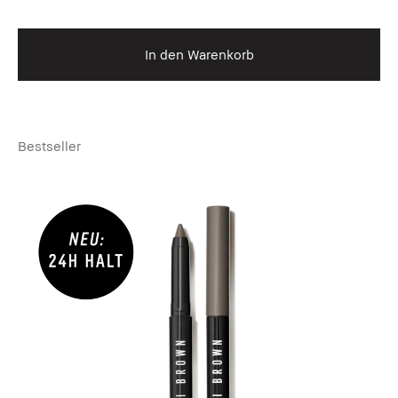
In den Warenkorb
Bestseller