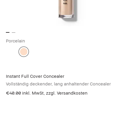
Porcelain
Instant Full Cover Concealer
Vollständig deckender, lang anhaltender Concealer
€40.00
inkl. MwSt, zzgl. Versandkosten