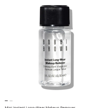
Mini Instant Long-Wear Makeup Remover