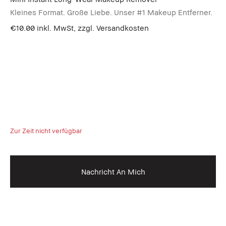
Kleines Format. Große Liebe. Unser #1 Makeup Entferner.
€10.00
inkl. MwSt, zzgl. Versandkosten
Zur Zeit nicht verfügbar
Nachricht An Mich