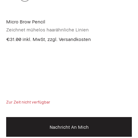
Micro Brow Pencil
Zeichnet mühelos haarähnliche Linien
€31.00
inkl. MwSt, zzgl. Versandkosten
Zur Zeit nicht verfügbar
Nachricht An Mich