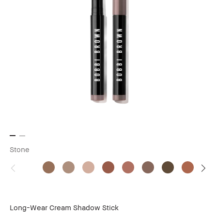
Stone
Long-Wear Cream Shadow Stick