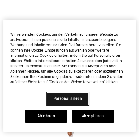
Wir verwenden Cookies, um den Verkehr auf unserer Website zu
analysieren, Ihnen personalisierte Inhalte, interessenbezogene
Werbung und Inhalte von sozialen Plattformen bereitzustellen. Sie
können Ihre Cookie-Einstellungen auswählen oder weitere
Informationen zu Cookies erhalten, indem Sie auf Personalisieren
klicken. Weitere Informationen erhalten Sie ausserdem jederzeit in
unserer Datenschutzrichtlinie. Sie können auf Akzeptieren oder
Ablehnen klicken, um alle Cookies zu akzeptieren oder abzulehnen.
Sie können Ihre Zustimmung jederzeit widerrufen, indem Sie unten
auf dieser Website auf "Cookies der Webseite verwalten" klicken.
Personalisieren
Ablehnen
Akzeptieren