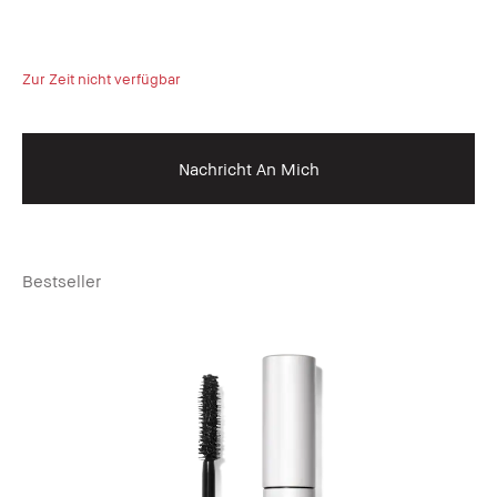
Zur Zeit nicht verfügbar
Nachricht An Mich
Bestseller