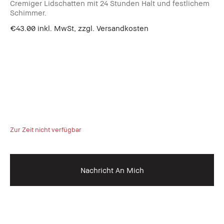
Cremiger Lidschatten mit 24 Stunden Halt und festlichem
Schimmer.
€43.00
inkl. MwSt, zzgl. Versandkosten
Zur Zeit nicht verfügbar
Nachricht An Mich