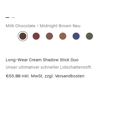
Milk Chocolate / Midnight Brown
Neu
Long-Wear Cream Shadow Stick Duo
Unser ultimativer schneller Lidschattenstift.
€55.00
inkl. MwSt, zzgl. Versandkosten