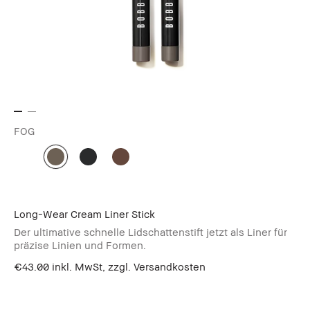
FOG
Long-Wear Cream Liner Stick
Der ultimative schnelle Lidschattenstift jetzt als Liner für
präzise Linien und Formen.
€43.00
inkl. MwSt, zzgl. Versandkosten