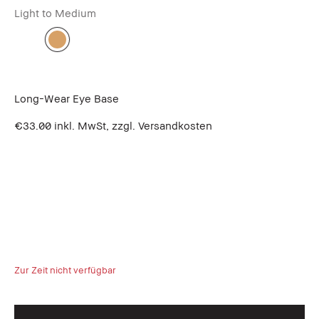
Light to Medium
Long-Wear Eye Base
€33.00
inkl. MwSt, zzgl. Versandkosten
Zur Zeit nicht verfügbar