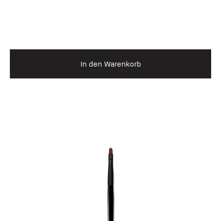
In den Warenkorb