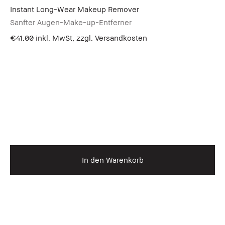
Instant Long-Wear Makeup Remover
Sanfter Augen-Make-up-Entferner
€41.00
inkl. MwSt, zzgl. Versandkosten
In den Warenkorb