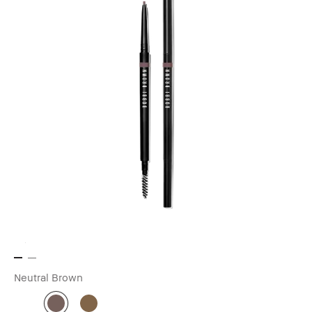
Neutral Brown