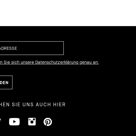
en Sie sich unsere Datenschutzerklärung genau an.
HEN SIE UNS AUCH HIER