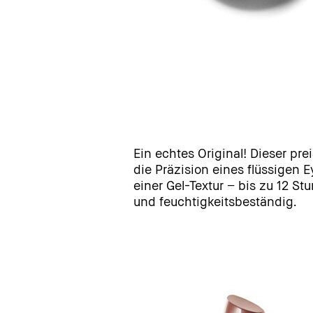
Ein echtes Original! Dieser pre
die Präzision eines flüssigen E
einer Gel-Textur − bis zu 12 S
und feuchtigkeitsbeständig.