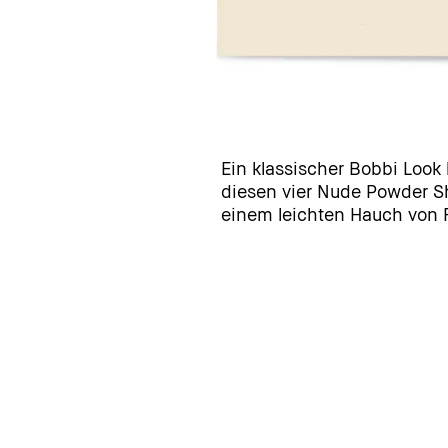
Ein klassischer Bobbi Look
diesen vier Nude Powder S
einem leichten Hauch von 