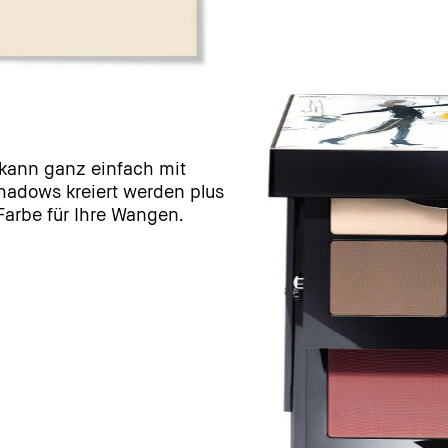
 kann ganz einfach mit
hadows kreiert werden plus
Farbe für Ihre Wangen.