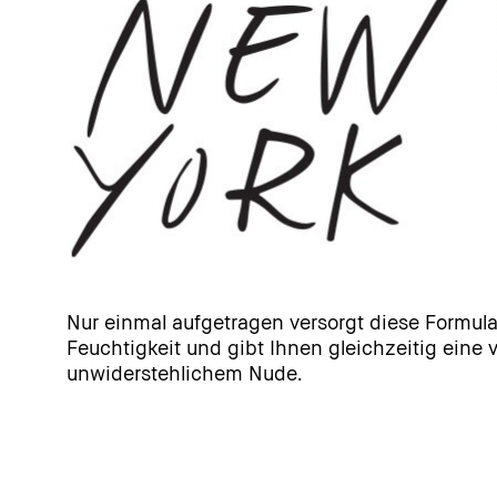
Nur einmal aufgetragen versorgt diese Formula
Feuchtigkeit und gibt Ihnen gleichzeitig eine 
unwiderstehlichem Nude.