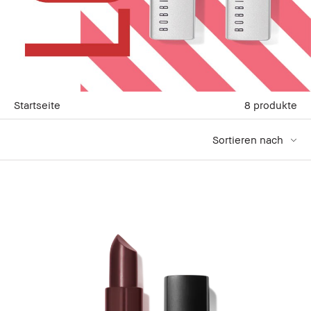
Startseite
8
produkte
Sortieren nach