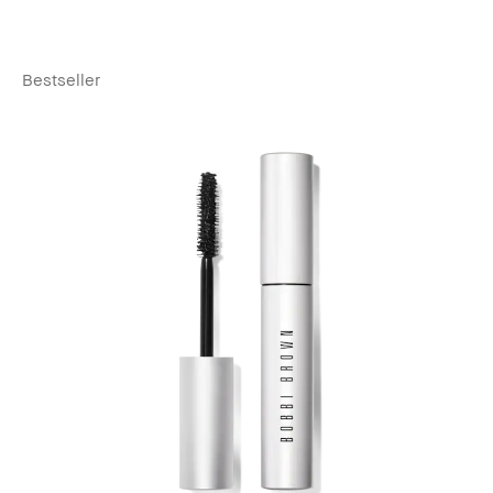
Bestseller