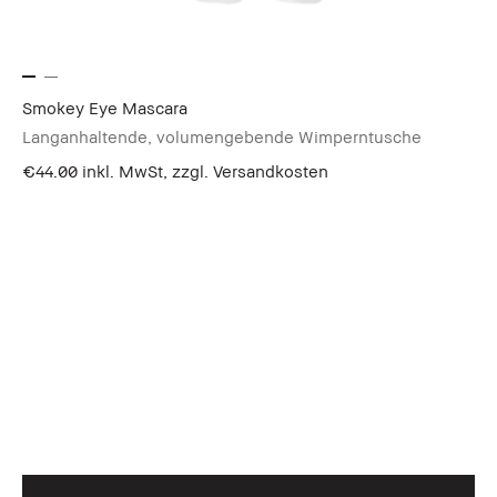
Smokey Eye Mascara
Langanhaltende, volumengebende Wimperntusche
€44.00
inkl. MwSt, zzgl. Versandkosten