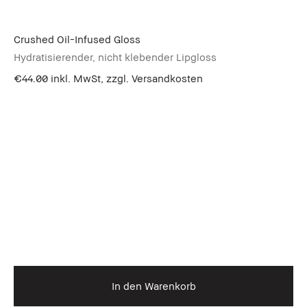
Crushed Oil-Infused Gloss
Hydratisierender, nicht klebender Lipgloss
€44.00
inkl. MwSt, zzgl. Versandkosten
In den Warenkorb