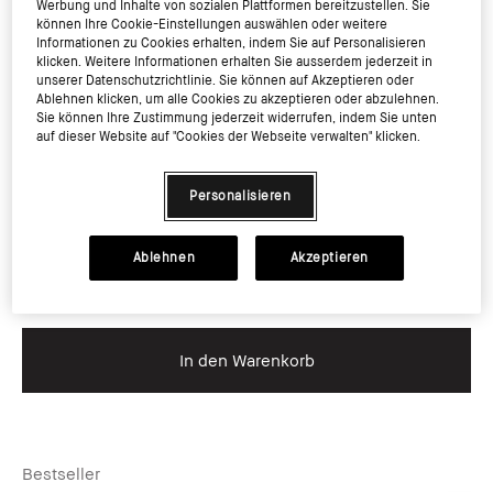
Werbung und Inhalte von sozialen Plattformen bereitzustellen. Sie
können Ihre Cookie-Einstellungen auswählen oder weitere
€22.00
€44.00
inkl. MwSt, zzgl. Versandkosten
Informationen zu Cookies erhalten, indem Sie auf Personalisieren
klicken. Weitere Informationen erhalten Sie ausserdem jederzeit in
unserer Datenschutzrichtlinie. Sie können auf Akzeptieren oder
Ablehnen klicken, um alle Cookies zu akzeptieren oder abzulehnen.
Sie können Ihre Zustimmung jederzeit widerrufen, indem Sie unten
auf dieser Website auf "Cookies der Webseite verwalten" klicken.
Personalisieren
Ablehnen
Akzeptieren
In den Warenkorb
Bestseller