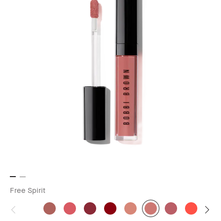
Free Spirit