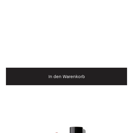
In den Warenkorb