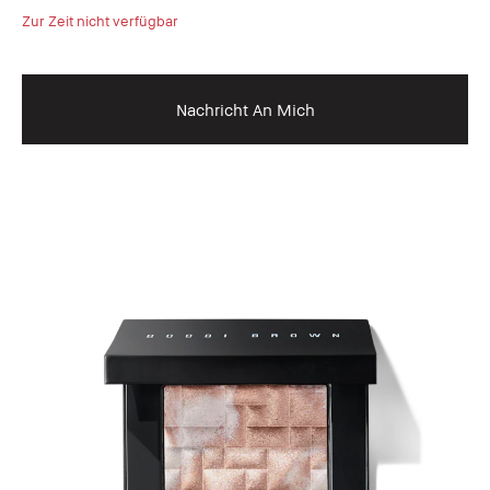
Zur Zeit nicht verfügbar
Nachricht An Mich