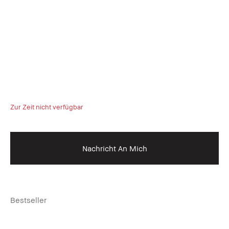
Zur Zeit nicht verfügbar
Nachricht An Mich
Bestseller