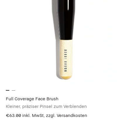
Full Coverage Face Brush
Kleiner, präziser Pinsel zum Verblenden
€63.00
inkl. MwSt, zzgl. Versandkosten