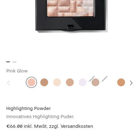
Pink Glow
Highlighting Powder
Innovatives Highlighting Puder.
€66.00
inkl. MwSt, zzgl. Versandkosten