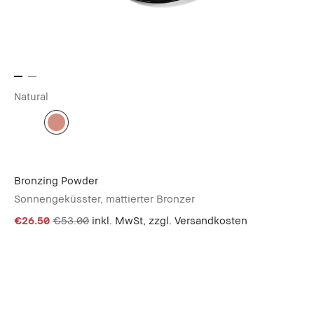
Natural
Bronzing Powder
Sonnengeküsster, mattierter Bronzer
€26.50
€53.00
inkl. MwSt, zzgl. Versandkosten