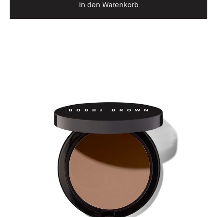
In den Warenkorb