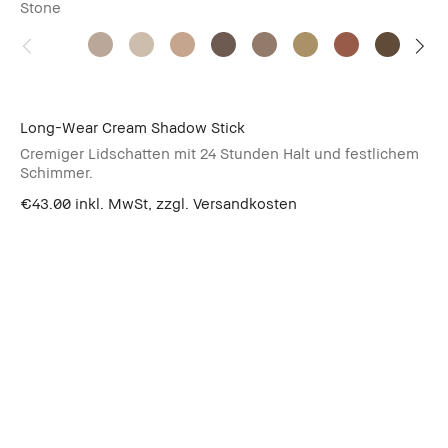
Stone
Long-Wear Cream Shadow Stick
Cremiger Lidschatten mit 24 Stunden Halt und festlichem
Schimmer.
€43.00
inkl. MwSt, zzgl. Versandkosten