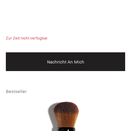
Zur Zeit nicht verfügbar
Nachricht An Mich
Bestseller