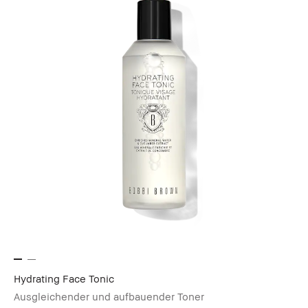
Hydrating Face Tonic
Ausgleichender und aufbauender Toner