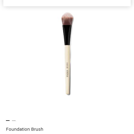
Foundation Brush