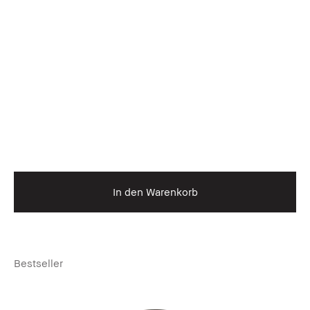
In den Warenkorb
Bestseller