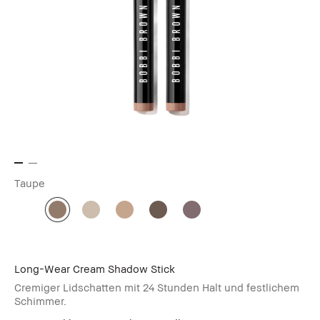
Taupe
Long-Wear Cream Shadow Stick
Cremiger Lidschatten mit 24 Stunden Halt und festlichem
Schimmer.