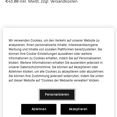
€43.00
inkl. MwSt, zzgl. Versandkosten
Wir verwenden Cookies, um den Verkehr auf unserer Website zu
analysieren, Ihnen personalisierte Inhalte, interessenbezogene
Werbung und Inhalte von sozialen Plattformen bereitzustellen. Sie
können Ihre Cookie-Einstellungen auswählen oder weitere
Informationen zu Cookies erhalten, indem Sie auf Personalisieren
klicken. Weitere Informationen erhalten Sie ausserdem jederzeit in
unserer Datenschutzrichtlinie. Sie können auf Akzeptieren oder
Ablehnen klicken, um alle Cookies zu akzeptieren oder abzulehnen.
Sie können Ihre Zustimmung jederzeit widerrufen, indem Sie unten
In den Warenkorb
auf dieser Website auf "Cookies der Webseite verwalten" klicken.
Personalisieren
Ablehnen
Akzeptieren