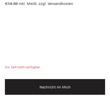
€50.00
inkl. MwSt, zzgl. Versandkosten
Zur Zeit nicht verfügbar
Nachricht An Mich