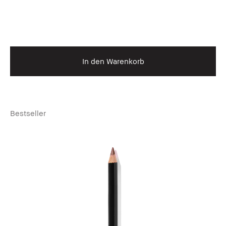
In den Warenkorb
Bestseller