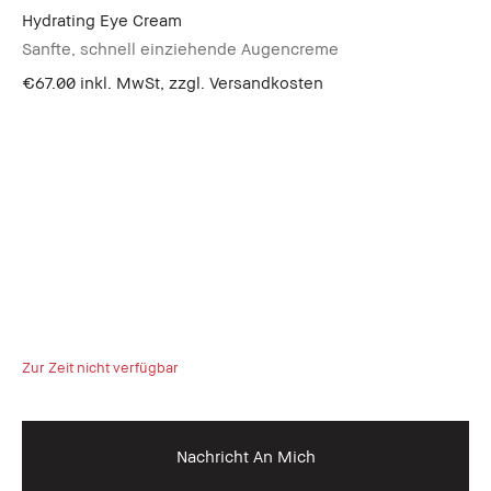
Hydrating Eye Cream
Sanfte, schnell einziehende Augencreme
€67.00
inkl. MwSt, zzgl. Versandkosten
Zur Zeit nicht verfügbar
Nachricht An Mich