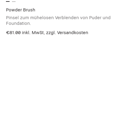
Powder Brush
Pinsel zum mühelosen Verblenden von Puder und
Foundation.
€81.00
inkl. MwSt, zzgl. Versandkosten
In den Warenkorb