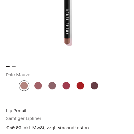
Pale Mauve
Lip Pencil
Samtiger Lipliner
€40.00
inkl. MwSt, zzgl. Versandkosten