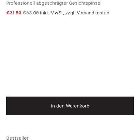
Professionell abgeschrägter Gesichtspinsel
€31.50
€63.00
inkl. MwSt, zzgl. Versandkosten
In den Warenkorb
Bestseller