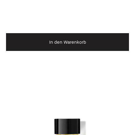
In den Warenkorb