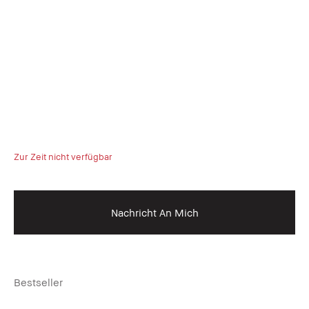
Zur Zeit nicht verfügbar
Nachricht An Mich
Bestseller