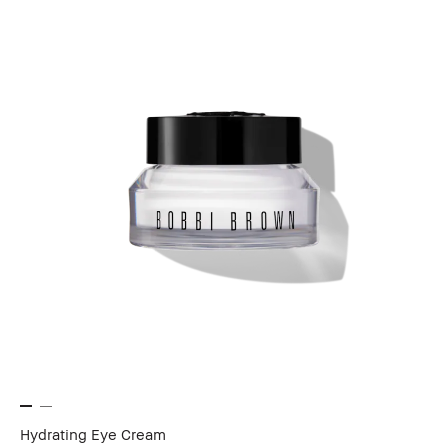
Hydrating Eye Cream