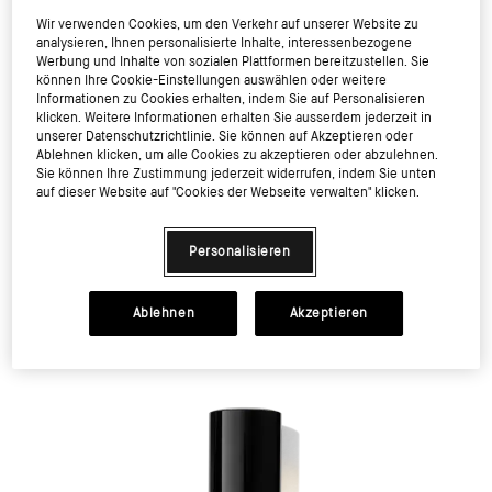
Wir verwenden Cookies, um den Verkehr auf unserer Website zu
analysieren, Ihnen personalisierte Inhalte, interessenbezogene
Werbung und Inhalte von sozialen Plattformen bereitzustellen. Sie
können Ihre Cookie-Einstellungen auswählen oder weitere
Informationen zu Cookies erhalten, indem Sie auf Personalisieren
klicken. Weitere Informationen erhalten Sie ausserdem jederzeit in
unserer Datenschutzrichtlinie. Sie können auf Akzeptieren oder
Ablehnen klicken, um alle Cookies zu akzeptieren oder abzulehnen.
Sie können Ihre Zustimmung jederzeit widerrufen, indem Sie unten
auf dieser Website auf "Cookies der Webseite verwalten" klicken.
In den Warenkorb
Personalisieren
Ablehnen
Akzeptieren
Bestseller