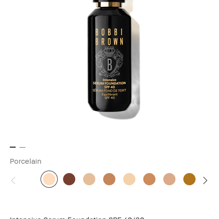
Porcelain