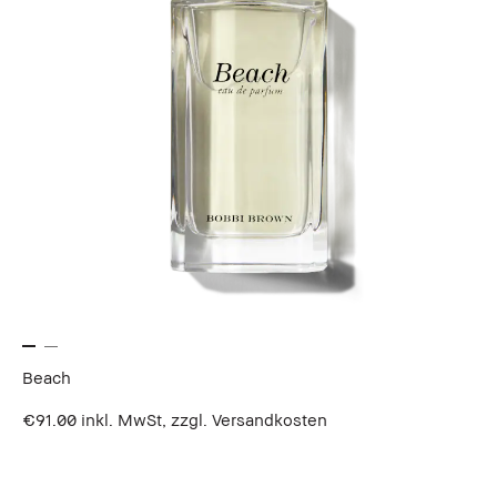
Beach
€91.00
inkl. MwSt, zzgl. Versandkosten