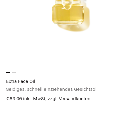
Extra Face Oil
Seidiges, schnell einziehendes Gesichtsöl
€83.00
inkl. MwSt, zzgl. Versandkosten