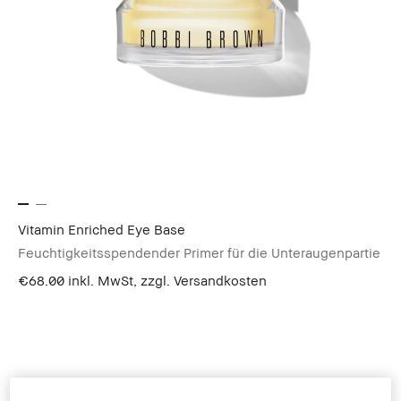
Vitamin Enriched Eye Base
Feuchtigkeitsspendender Primer für die Unteraugenpartie
€68.00
inkl. MwSt, zzgl. Versandkosten