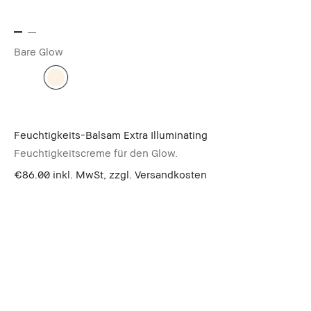
Bare Glow
Feuchtigkeits-Balsam Extra Illuminating
Feuchtigkeitscreme für den Glow.
€86.00
inkl. MwSt, zzgl. Versandkosten