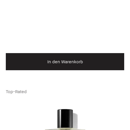
In den Warenkorb
Top-Rated