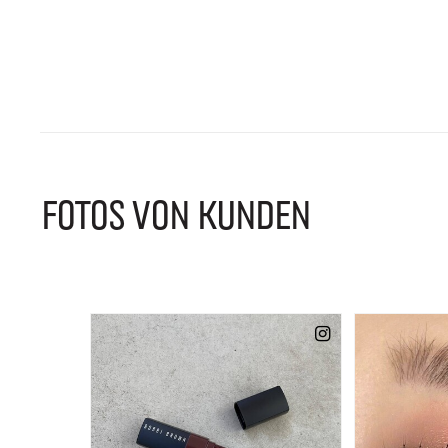
FOTOS VON KUNDEN