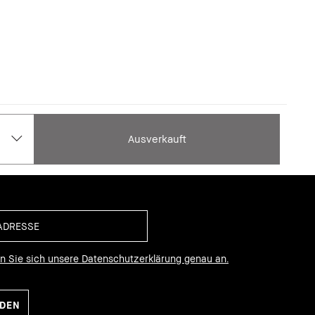
Ausverkauft
en Sie sich unsere Datenschutzerklärung genau an.