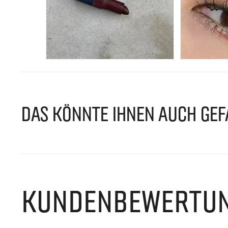
DAS KÖNNTE IHNEN AUCH GEF
KUNDENBEWERTU