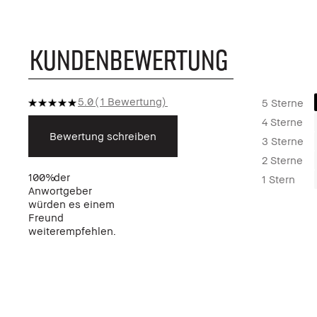
KUNDENBEWERTUNG
5.0
1 Bewertung
5 Sterne
4 Sterne
Bewertung schreiben
3 Sterne
2 Sterne
100%
der
1 Stern
Anwortgeber
würden es einem
Freund
weiterempfehlen.