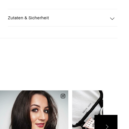
Zutaten & Sicherheit