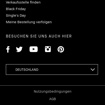
Verkaufsstelle finden
Black Friday
Single's Day
Meine Bestellung verfolgen
BESUCHEN SIE UNS AUCH HIER
Nutzungsbedingungen
AGB