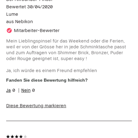
Bewertet
30/04/2020
Lume
aus
Nebikon
Mitarbeiter-Bewerter
Mein Lieblingspinsel für das Weekend oder die Ferien,
weil er von der Grösse her in jede Schminktasche passt
und zum Auftragen von Shimmer Brick, Bronzer, Puder
oder Rouge geeignet ist, super easy !
Ja, ich würde es einem Freund empfehlen
Fanden Sie diese Bewertung hilfreich?
0
0
Diese Bewertung markieren