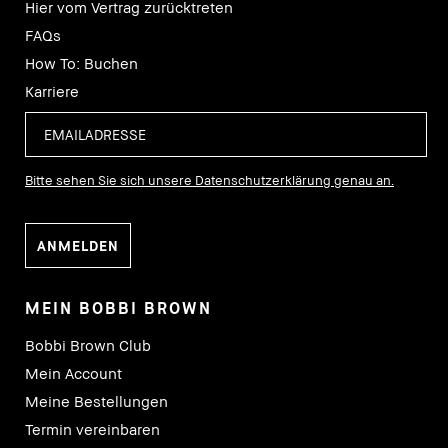
Hier vom Vertrag zurücktreten
FAQs
How To: Buchen
Karriere
Bitte sehen Sie sich unsere Datenschutzerklärung genau an.
MEIN BOBBI BROWN
Bobbi Brown Club
Mein Account
Meine Bestellungen
Termin vereinbaren