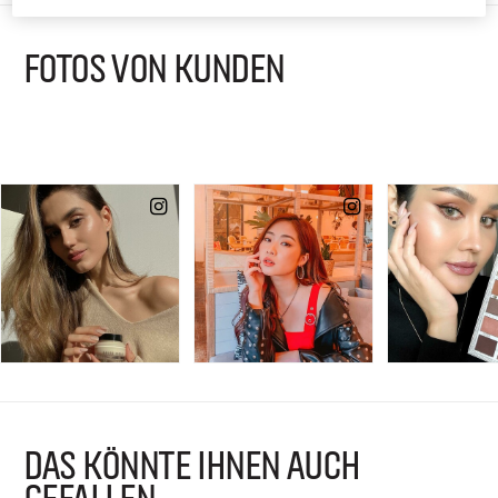
FOTOS VON KUNDEN
DAS KÖNNTE IHNEN AUCH
GEFALLEN