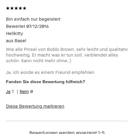
Bin einfach nur begeistert
Bewertet
07/12/2016
Hellkitty
aus
Basel
Wie alle Pinsel von Bobbi Brown, sehr leicht und qualitativ
hochwertig. Er macht was er tun soll, verblendet alles
schön. Kann nicht mehr ohne.:)
Ja, ich würde es einem Freund empfehlen
Fanden Sie diese Bewertung hilfreich?
1
0
Diese Bewertung markieren
Bewertungen werden angezeigt
1-5