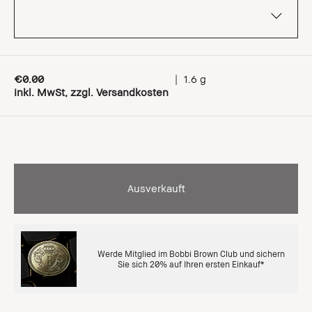
€0.00
|
1.6 g
inkl. MwSt, zzgl. Versandkosten
Ausverkauft
Werde Mitglied im Bobbi Brown Club und sichern
Sie sich 20% auf Ihren ersten Einkauf*