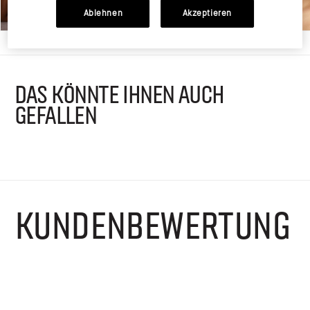
Ablehnen
Akzeptieren
DAS KÖNNTE IHNEN AUCH
GEFALLEN
KUNDENBEWERTUNG