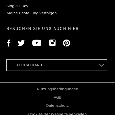
Single's Day
Meine Bestellung verfolgen
BESUCHEN SIE UNS AUCH HIER
Nutzungsbedingungen
AGB
Datenschutz
Cookies der Webseite verwalten