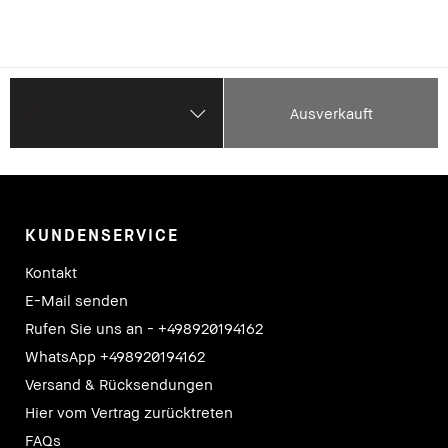
Ausverkauft
KUNDENSERVICE
Kontakt
E-Mail senden
Rufen Sie uns an - +498920194162
WhatsApp +498920194162
Versand & Rücksendungen
Hier vom Vertrag zurücktreten
FAQs