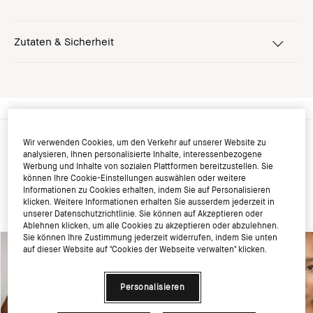
Zutaten & Sicherheit
Wir verwenden Cookies, um den Verkehr auf unserer Website zu
FOTOS VON KUNDEN
analysieren, Ihnen personalisierte Inhalte, interessenbezogene
Werbung und Inhalte von sozialen Plattformen bereitzustellen. Sie
können Ihre Cookie-Einstellungen auswählen oder weitere
Informationen zu Cookies erhalten, indem Sie auf Personalisieren
klicken. Weitere Informationen erhalten Sie ausserdem jederzeit in
unserer Datenschutzrichtlinie. Sie können auf Akzeptieren oder
Ablehnen klicken, um alle Cookies zu akzeptieren oder abzulehnen.
Sie können Ihre Zustimmung jederzeit widerrufen, indem Sie unten
auf dieser Website auf "Cookies der Webseite verwalten" klicken.
Personalisieren