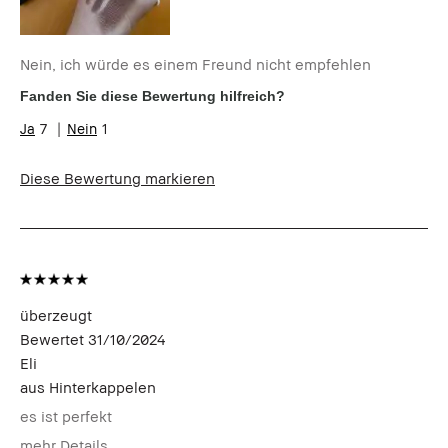
Nein, ich würde es einem Freund nicht empfehlen
Fanden Sie diese Bewertung hilfreich?
7
1
Diese Bewertung markieren
überzeugt
Bewertet
31/10/2024
Eli
aus
Hinterkappelen
es ist perfekt
mehr Details