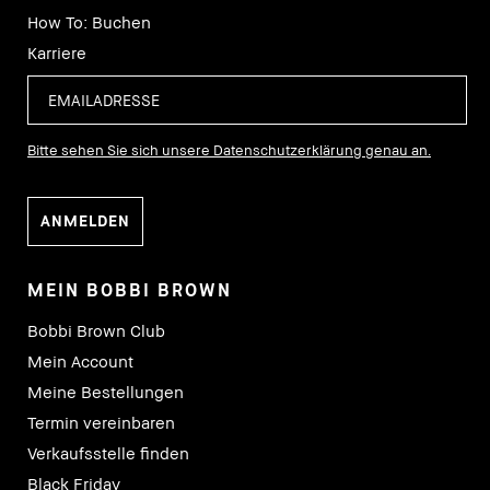
How To: Buchen
Karriere
Bitte sehen Sie sich unsere Datenschutzerklärung genau an.
MEIN BOBBI BROWN
Bobbi Brown Club
Mein Account
Meine Bestellungen
Termin vereinbaren
Verkaufsstelle finden
Black Friday