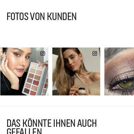
FOTOS VON KUNDEN
DAS KÖNNTE IHNEN AUCH
GEFALLEN