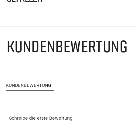
KUNDENBEWERTUNG
KUNDENBEWERTUNG
Schreibe die erste Bewertung