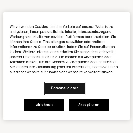
Wir verwenden Cookies, um den Verkehr auf unserer Website zu
analysieren, Ihnen personalisierte Inhalte, interessenbezogene
Werbung und Inhalte von sozialen Plattformen bereitzustellen. Sie
können Ihre Cookie-Einstellungen auswählen oder weitere
Informationen zu Cookies erhalten, indem Sie auf Personalisieren
klicken. Weitere Informationen erhalten Sie ausserdem jederzeit in
unserer Datenschutzrichtlinie. Sie können auf Akzeptieren oder
Ablehnen klicken, um alle Cookies zu akzeptieren oder abzulehnen.
Sie können Ihre Zustimmung jederzeit widerrufen, indem Sie unten
auf dieser Website auf "Cookies der Webseite verwalten" klicken.
Personalisieren
€0.00
Ablehnen
Akzeptieren
inkl. MwSt, zzgl. Versandkosten