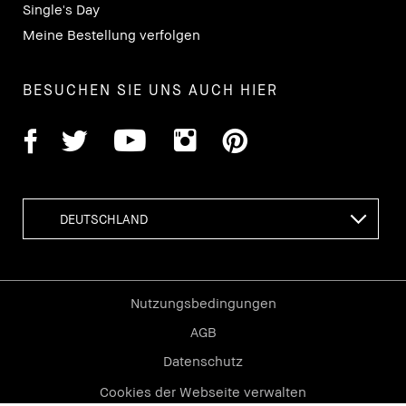
Single's Day
Meine Bestellung verfolgen
BESUCHEN SIE UNS AUCH HIER
Nutzungsbedingungen
AGB
Datenschutz
Cookies der Webseite verwalten