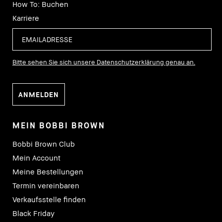
How To: Buchen
Karriere
Bitte sehen Sie sich unsere Datenschutzerklärung genau an.
MEIN BOBBI BROWN
Bobbi Brown Club
Mein Account
Meine Bestellungen
Termin vereinbaren
Verkaufsstelle finden
Black Friday