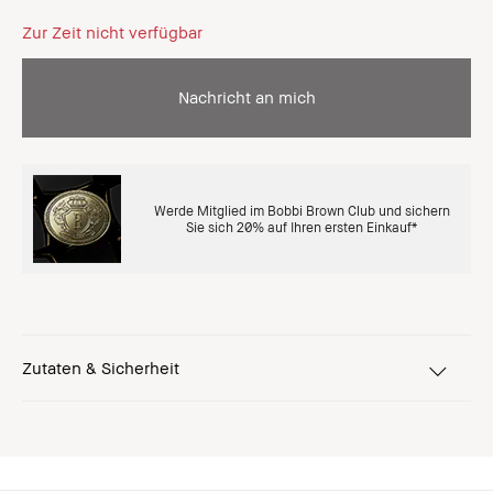
Zur Zeit nicht verfügbar
Nachricht an mich
Werde Mitglied im Bobbi Brown Club und sichern
Sie sich 20% auf Ihren ersten Einkauf*
Zutaten & Sicherheit