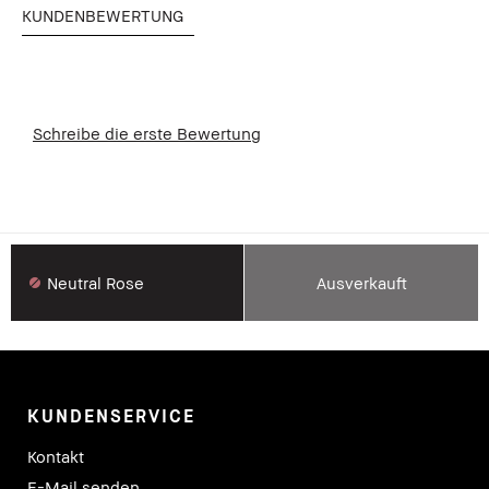
KUNDENBEWERTUNG
Schreibe die erste Bewertung
Neutral Rose
Ausverkauft
KUNDENSERVICE
Kontakt
E-Mail senden