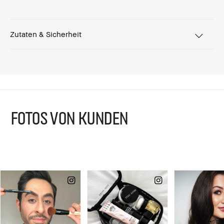
Zutaten & Sicherheit
FOTOS VON KUNDEN