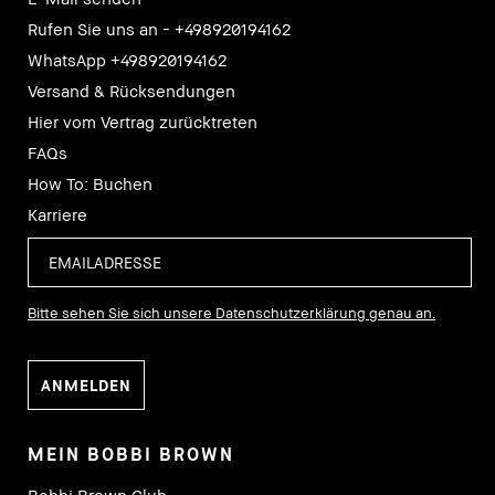
Rufen Sie uns an - +498920194162
WhatsApp +498920194162
Versand & Rücksendungen
Hier vom Vertrag zurücktreten
FAQs
How To: Buchen
Karriere
Bitte sehen Sie sich unsere Datenschutzerklärung genau an.
MEIN BOBBI BROWN