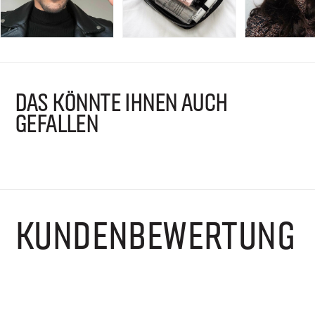
DAS KÖNNTE IHNEN AUCH
GEFALLEN
KUNDENBEWERTUNG