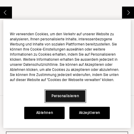
Wir verwenden Cookies, um den Verkehr auf unserer Website zu
analysieren, Ihnen personalisierte Inhalte, interessenbezogene
Werbung und Inhalte von sozialen Plattformen bereitzustellen. Sie
können Ihre Cookie-Einstellungen auswählen oder weitere
Informationen zu Cookies erhalten, indem Sie auf Personalisieren
klicken. Weitere Informationen erhalten Sie ausserdem jederzeit in
unserer Datenschutzrichtlinie. Sie können auf Akzeptieren oder
Ablehnen klicken, um alle Cookies zu akzeptieren oder abzulehnen.
Sie können Ihre Zustimmung jederzeit widerrufen, indem Sie unten
auf dieser Website auf "Cookies der Webseite verwalten" klicken.
Personalisieren
Ablehnen
Akzeptieren