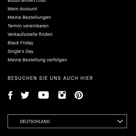
Bobbi Brown Club
Mein Account
Meine Bestellungen
Termin vereinbaren
Verkaufsstelle finden
Black Friday
Single's Day
Meine Bestellung verfolgen
BESUCHEN SIE UNS AUCH HIER