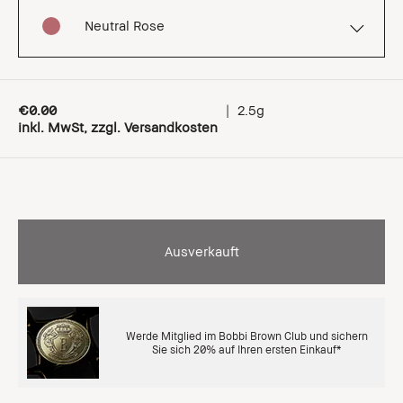
Neutral Rose
€0.00
|
2.5g
inkl. MwSt, zzgl. Versandkosten
Ausverkauft
Werde Mitglied im Bobbi Brown Club und sichern
Sie sich 20% auf Ihren ersten Einkauf*