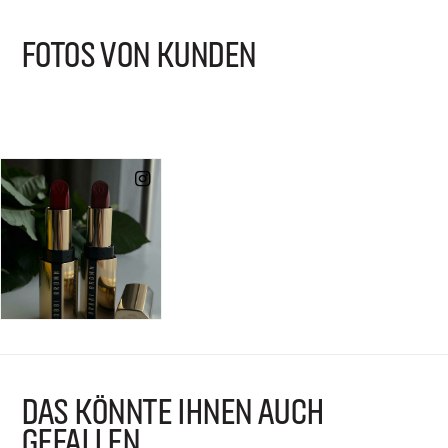
FOTOS VON KUNDEN
DAS KÖNNTE IHNEN AUCH
GEFALLEN