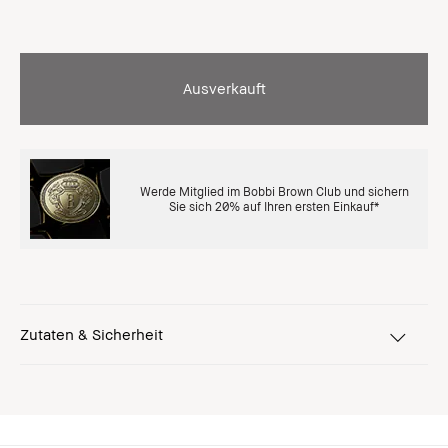
Ausverkauft
Werde Mitglied im Bobbi Brown Club und sichern
Sie sich 20% auf Ihren ersten Einkauf*
Zutaten & Sicherheit