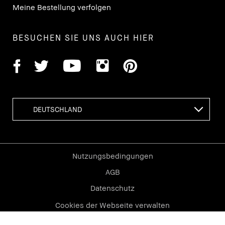
Meine Bestellung verfolgen
BESUCHEN SIE UNS AUCH HIER
Nutzungsbedingungen
AGB
Datenschutz
Cookies der Webseite verwalten
Impressum