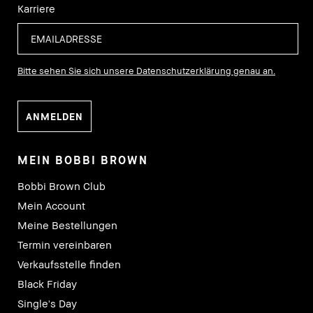
Karriere
Bitte sehen Sie sich unsere Datenschutzerklärung genau an.
MEIN BOBBI BROWN
Bobbi Brown Club
Mein Account
Meine Bestellungen
Termin vereinbaren
Verkaufsstelle finden
Black Friday
Single's Day