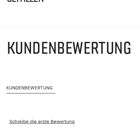
KUNDENBEWERTUNG
KUNDENBEWERTUNG
Schreibe die erste Bewertung