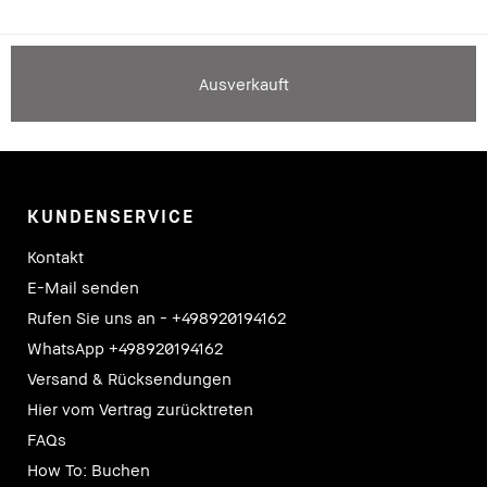
Ausverkauft
KUNDENSERVICE
Kontakt
E-Mail senden
Rufen Sie uns an - +498920194162
WhatsApp +498920194162
Versand & Rücksendungen
Hier vom Vertrag zurücktreten
FAQs
How To: Buchen