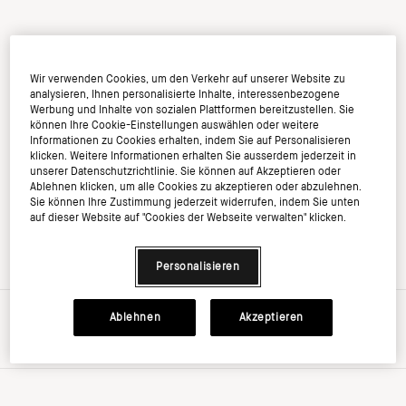
Wir verwenden Cookies, um den Verkehr auf unserer Website zu
analysieren, Ihnen personalisierte Inhalte, interessenbezogene
Werbung und Inhalte von sozialen Plattformen bereitzustellen. Sie
können Ihre Cookie-Einstellungen auswählen oder weitere
Informationen zu Cookies erhalten, indem Sie auf Personalisieren
klicken. Weitere Informationen erhalten Sie ausserdem jederzeit in
unserer Datenschutzrichtlinie. Sie können auf Akzeptieren oder
Ablehnen klicken, um alle Cookies zu akzeptieren oder abzulehnen.
Sie können Ihre Zustimmung jederzeit widerrufen, indem Sie unten
auf dieser Website auf "Cookies der Webseite verwalten" klicken.
Personalisieren
Ablehnen
Akzeptieren
€0.00
inkl. MwSt, zzgl. Versandkosten