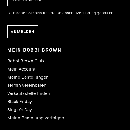
Bitte sehen Sie sich unsere Datenschutzerklärung genau an.
MEIN BOBBI BROWN
Bobbi Brown Club
Mein Account
Meine Bestellungen
Termin vereinbaren
Verkaufsstelle finden
Black Friday
Single's Day
Meine Bestellung verfolgen