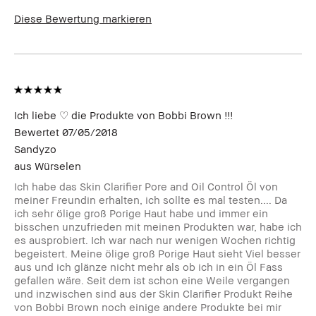
Diese Bewertung markieren
Ich liebe ♡ die Produkte von Bobbi Brown !!!
Bewertet
07/05/2018
Sandyzo
aus
Würselen
Ich habe das Skin Clarifier Pore and Oil Control Öl von
meiner Freundin erhalten, ich sollte es mal testen.... Da
ich sehr ölige groß Porige Haut habe und immer ein
bisschen unzufrieden mit meinen Produkten war, habe ich
es ausprobiert. Ich war nach nur wenigen Wochen richtig
begeistert. Meine ölige groß Porige Haut sieht Viel besser
aus und ich glänze nicht mehr als ob ich in ein Öl Fass
gefallen wäre. Seit dem ist schon eine Weile vergangen
und inzwischen sind aus der Skin Clarifier Produkt Reihe
von Bobbi Brown noch einige andere Produkte bei mir