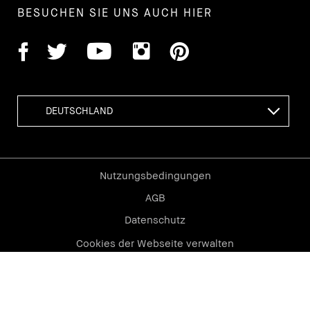
BESUCHEN SIE UNS AUCH HIER
Nutzungsbedingungen
AGB
Datenschutz
Cookies der Webseite verwalten
Impressum