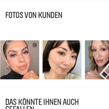
FOTOS VON KUNDEN
DAS KÖNNTE IHNEN AUCH
GEFALLEN