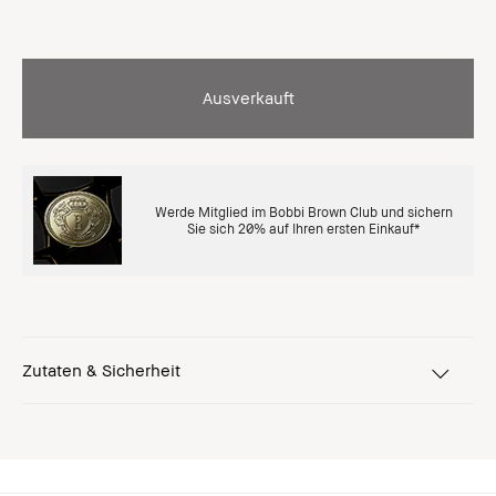
Ausverkauft
Werde Mitglied im Bobbi Brown Club und sichern
Sie sich 20% auf Ihren ersten Einkauf*
Zutaten & Sicherheit