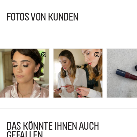
FOTOS VON KUNDEN
DAS KÖNNTE IHNEN AUCH
GEFALLEN