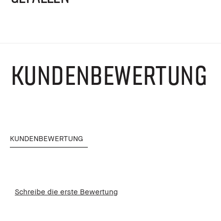
KUNDENBEWERTUNG
KUNDENBEWERTUNG
Schreibe die erste Bewertung