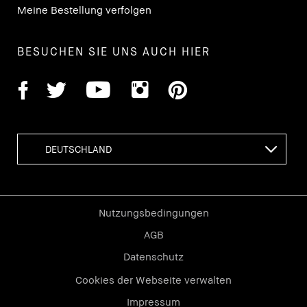
Meine Bestellung verfolgen
BESUCHEN SIE UNS AUCH HIER
Nutzungsbedingungen
AGB
Datenschutz
Cookies der Webseite verwalten
Impressum