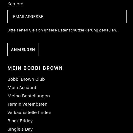
Karriere
Bitte sehen Sie sich unsere Datenschutzerklärung genau an.
MEIN BOBBI BROWN
Bobbi Brown Club
Mein Account
Meine Bestellungen
Termin vereinbaren
Verkaufsstelle finden
Black Friday
Single's Day