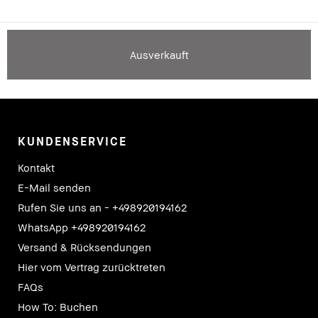
Ausverkauft
KUNDENSERVICE
Kontakt
E-Mail senden
Rufen Sie uns an - +498920194162
WhatsApp +498920194162
Versand & Rücksendungen
Hier vom Vertrag zurücktreten
FAQs
How To: Buchen