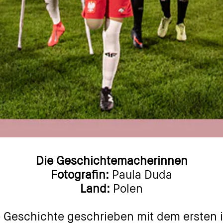
Die Geschichtemacherinnen
Fotografin:
Paula Duda
Land:
Polen
chte geschrieben mit dem ersten interna