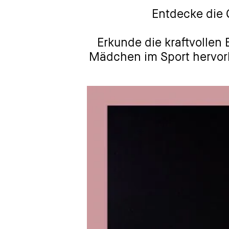
Entdecke die 
Erkunde die kraftvollen 
Mädchen im Sport hervor