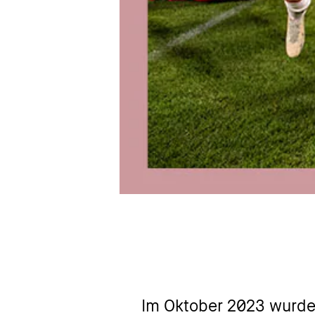
ueren.
Im Oktober 2023 wurde Geschi