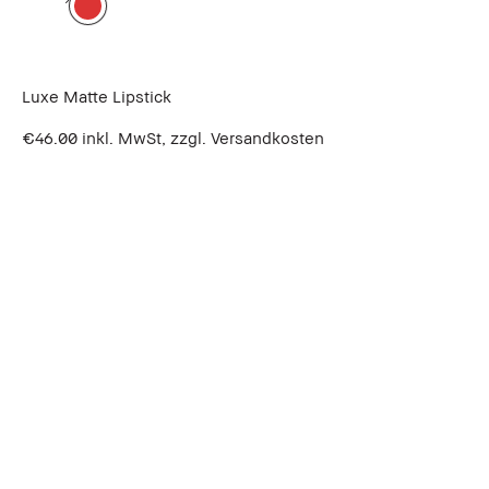
Luxe Matte Lipstick
€46.00
inkl. MwSt, zzgl. Versandkosten