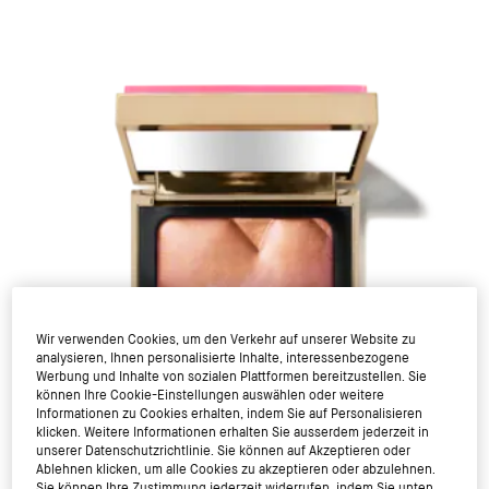
Wir verwenden Cookies, um den Verkehr auf unserer Website zu
analysieren, Ihnen personalisierte Inhalte, interessenbezogene
Werbung und Inhalte von sozialen Plattformen bereitzustellen. Sie
können Ihre Cookie-Einstellungen auswählen oder weitere
Informationen zu Cookies erhalten, indem Sie auf Personalisieren
klicken. Weitere Informationen erhalten Sie ausserdem jederzeit in
unserer Datenschutzrichtlinie. Sie können auf Akzeptieren oder
Ablehnen klicken, um alle Cookies zu akzeptieren oder abzulehnen.
Sie können Ihre Zustimmung jederzeit widerrufen, indem Sie unten