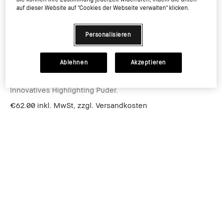
auf dieser Website auf "Cookies der Webseite verwalten" klicken.
Personalisieren
Ablehnen
Akzeptieren
Highlighting Powder
Innovatives Highlighting Puder.
€62.00
inkl. MwSt, zzgl. Versandkosten