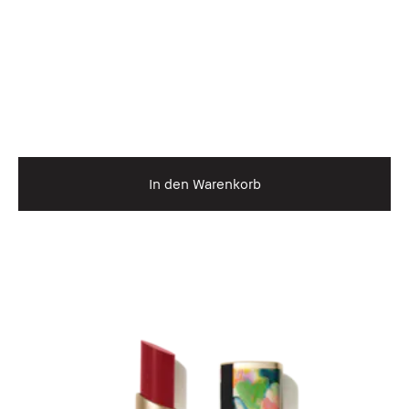
In den Warenkorb