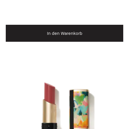
In den Warenkorb