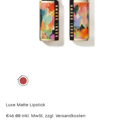
Luxe Matte Lipstick
€46.00
inkl. MwSt, zzgl. Versandkosten