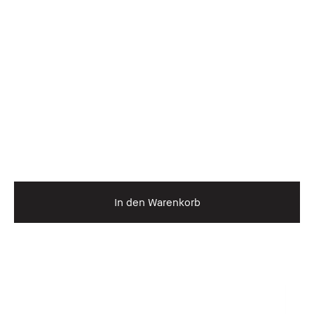
In den Warenkorb