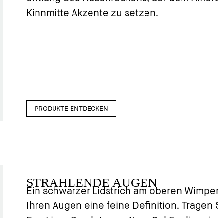
Kinnmitte Akzente zu setzen.
PRODUKTE ENTDECKEN
STRAHLENDE AUGEN
Ein schwarzer Lidstrich am oberen Wimpe
Ihren Augen eine feine Definition. Tragen 