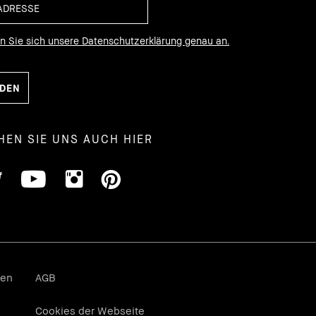
en Sie sich unsere Datenschutzerklärung genau an.
HEN SIE UNS AUCH HIER
gen
AGB
Cookies der Webseite