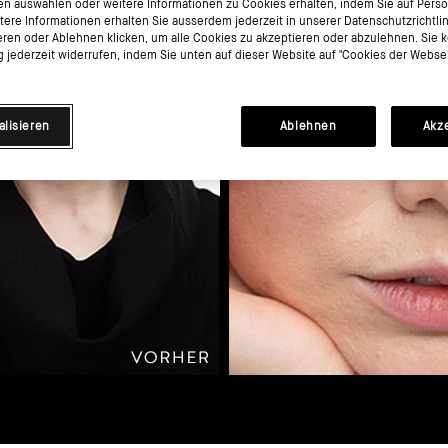
en auswählen oder weitere Informationen zu Cookies erhalten, indem Sie auf Perso
itere Informationen erhalten Sie ausserdem jederzeit in unserer Datenschutzrichtli
eren oder Ablehnen klicken, um alle Cookies zu akzeptieren oder abzulehnen. Sie 
jederzeit widerrufen, indem Sie unten auf dieser Website auf "Cookies der Websei
alisieren
Ablehnen
Akz