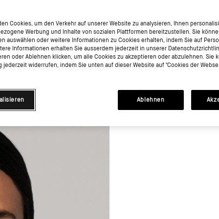
en Cookies, um den Verkehr auf unserer Website zu analysieren, Ihnen personalisie
ezogene Werbung und Inhalte von sozialen Plattformen bereitzustellen. Sie könne
en auswählen oder weitere Informationen zu Cookies erhalten, indem Sie auf Perso
itere Informationen erhalten Sie ausserdem jederzeit in unserer Datenschutzrichtli
eren oder Ablehnen klicken, um alle Cookies zu akzeptieren oder abzulehnen. Sie 
jederzeit widerrufen, indem Sie unten auf dieser Website auf "Cookies der Websei
alisieren
Ablehnen
Akz