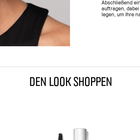
Abschließend ei
auftragen, dabe
legen, um Ihre 
Den Look Shoppen