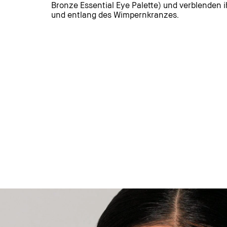
Bronze Essential Eye Palette) und verblenden ih
und entlang des Wimpernkranzes.