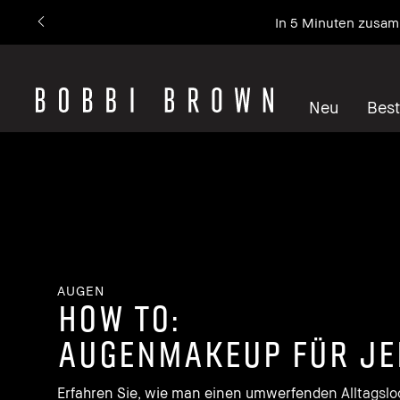
In 5 Minuten zusam
Neu
Best
AUGEN
how to:
AUGENMAKEUP FÜR JE
Erfahren Sie, wie man einen umwerfenden Alltagslo