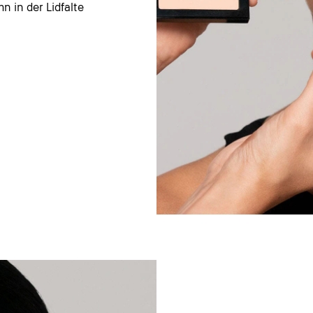
n in der Lidfalte