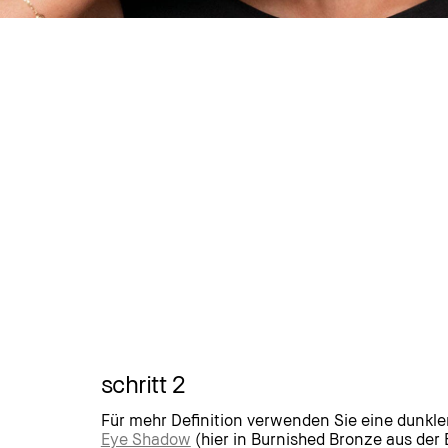
schritt 2
Für mehr Definition verwenden Sie eine dunkl
Eye Shadow
(hier in Burnished Bronze aus der