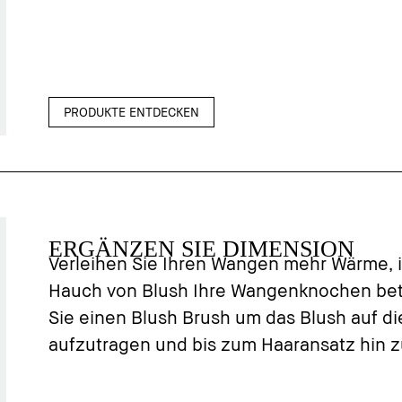
PRODUKTE ENTDECKEN
ERGÄNZEN SIE DIMENSION
Verleihen Sie Ihren Wangen mehr Wärme, 
Hauch von Blush Ihre Wangenknochen be
Sie einen Blush Brush um das Blush auf d
aufzutragen und bis zum Haaransatz hin z