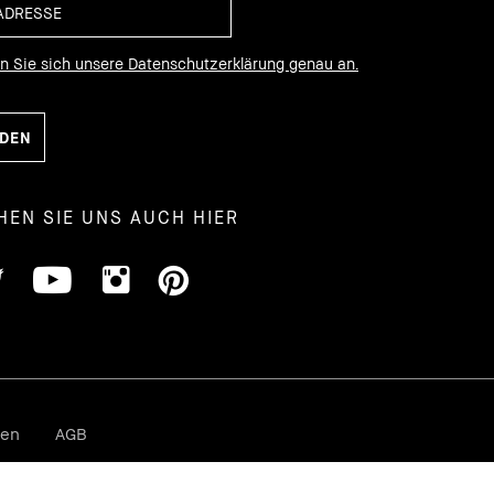
en Sie sich unsere Datenschutzerklärung genau an.
HEN SIE UNS AUCH HIER
gen
AGB
Cookies der Webseite