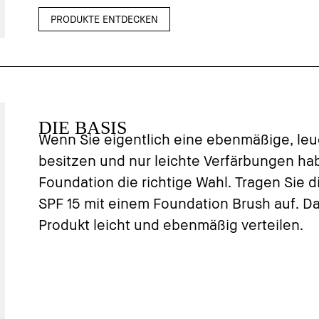
PRODUKTE ENTDECKEN
DIE BASIS
Wenn Sie eigentlich eine ebenmäßige, le
besitzen und nur leichte Verfärbungen habe
Foundation die richtige Wahl. Tragen Sie 
SPF 15 mit einem Foundation Brush auf. Da
Produkt leicht und ebenmäßig verteilen.