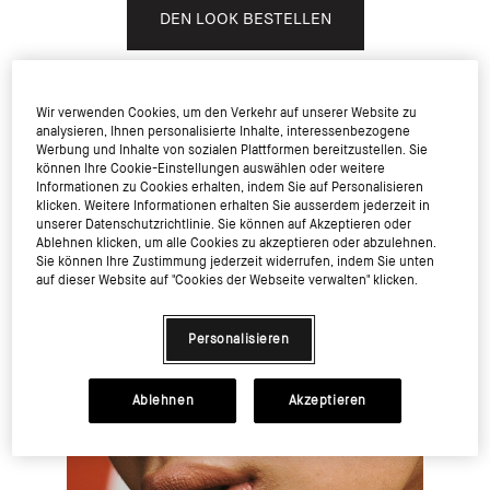
DEN LOOK BESTELLEN
Wir verwenden Cookies, um den Verkehr auf unserer Website zu
analysieren, Ihnen personalisierte Inhalte, interessenbezogene
PRODUKTE SHOPPEN
Werbung und Inhalte von sozialen Plattformen bereitzustellen. Sie
können Ihre Cookie-Einstellungen auswählen oder weitere
Informationen zu Cookies erhalten, indem Sie auf Personalisieren
klicken. Weitere Informationen erhalten Sie ausserdem jederzeit in
unserer Datenschutzrichtlinie. Sie können auf Akzeptieren oder
Ablehnen klicken, um alle Cookies zu akzeptieren oder abzulehnen.
Sie können Ihre Zustimmung jederzeit widerrufen, indem Sie unten
auf dieser Website auf "Cookies der Webseite verwalten" klicken.
Personalisieren
Ablehnen
Akzeptieren