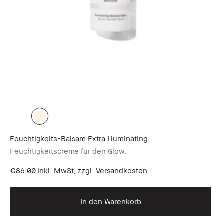
Feuchtigkeits-Balsam Extra Illuminating
Feuchtigkeitscreme für den Glow.
€86.00
inkl. MwSt, zzgl. Versandkosten
In den Warenkorb