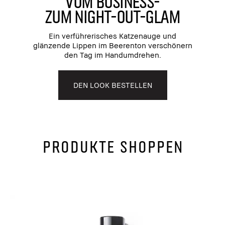
VOM BUSINESS-
ZUM NIGHT-OUT-GLAM
Ein verführerisches Katzenauge und
glänzende Lippen im Beerenton verschönern
den Tag im Handumdrehen.
DEN LOOK BESTELLEN
PRODUKTE SHOPPEN