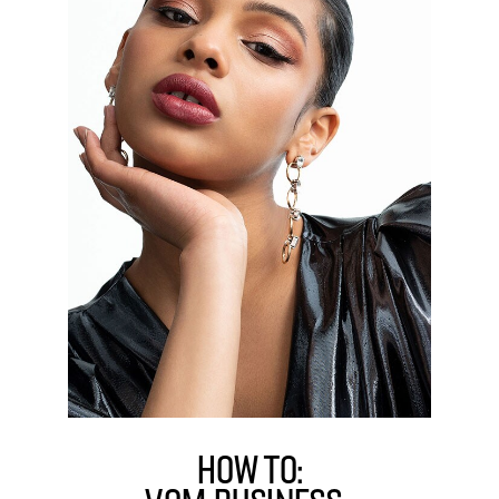
HOW TO: