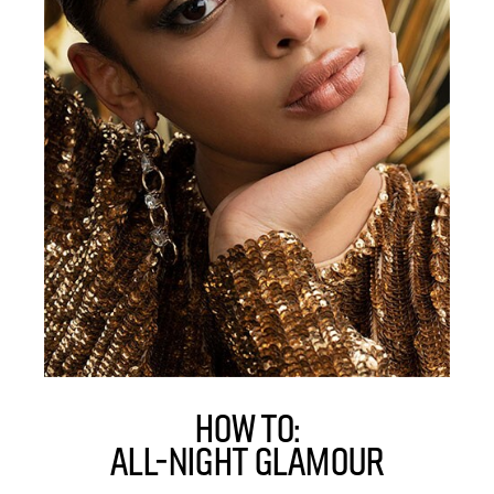
HOW TO:
ALL-NIGHT GLAMOUR