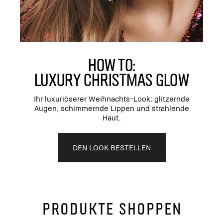
HOW TO:
LUXURY CHRISTMAS GLOW
Ihr luxuriöserer Weihnachts-Look: glitzernde
Augen, schimmernde Lippen und strahlende
Haut.
DEN LOOK BESTELLEN
PRODUKTE SHOPPEN