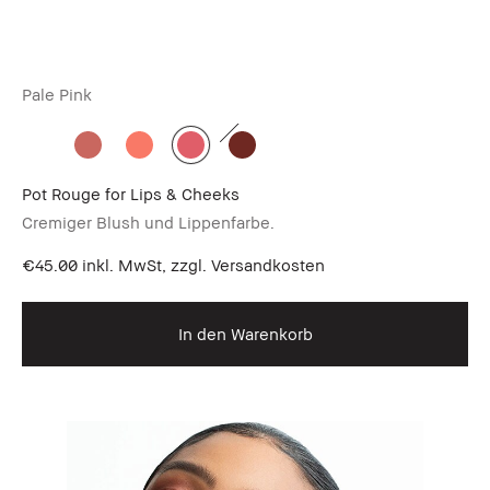
Pale Pink
Pot Rouge for Lips & Cheeks
Cremiger Blush und Lippenfarbe.
€45.00
inkl. MwSt, zzgl. Versandkosten
In den Warenkorb