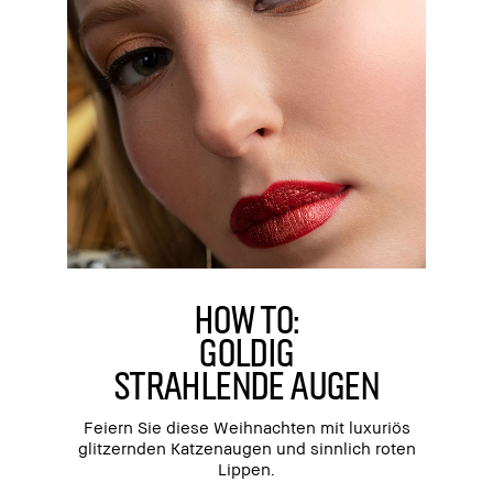
HOW TO:
GOLDIG
STRAHLENDE AUGEN
Feiern Sie diese Weihnachten mit luxuriös
glitzernden Katzenaugen und sinnlich roten
Lippen.