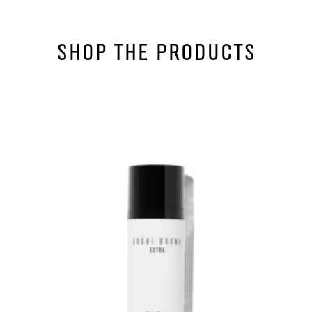
SHOP THE PRODUCTS