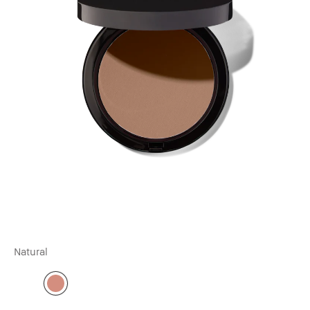
Natural