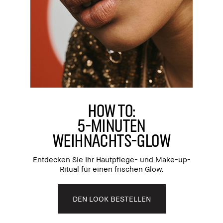
HOW TO:
5-MINUTEN
WEIHNACHTS-GLOW
Entdecken Sie Ihr Hautpflege- und Make-up-
Ritual für einen frischen Glow.
DEN LOOK BESTELLEN