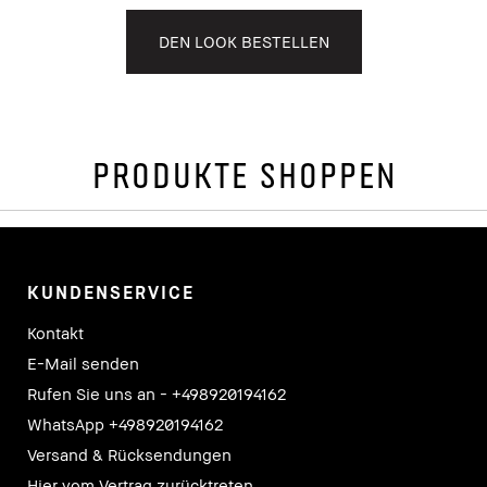
DEN LOOK BESTELLEN
PRODUKTE SHOPPEN
KUNDENSERVICE
Kontakt
E-Mail senden
Rufen Sie uns an - +498920194162
WhatsApp +498920194162
Versand & Rücksendungen
Hier vom Vertrag zurücktreten