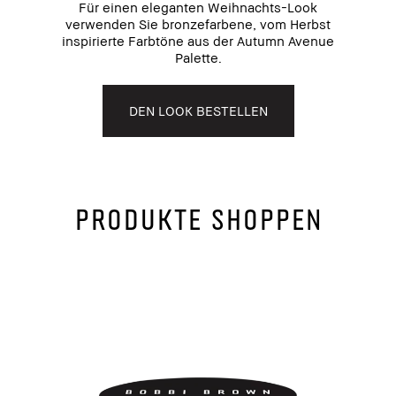
Für einen eleganten Weihnachts-Look
verwenden Sie bronzefarbene, vom Herbst
inspirierte Farbtöne aus der Autumn Avenue
Palette.
DEN LOOK BESTELLEN
PRODUKTE SHOPPEN