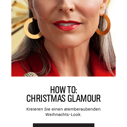
HOW TO:
CHRISTMAS GLAMOUR
Kreieren Sie einen atemberaubenden
Weihnachts-Look.