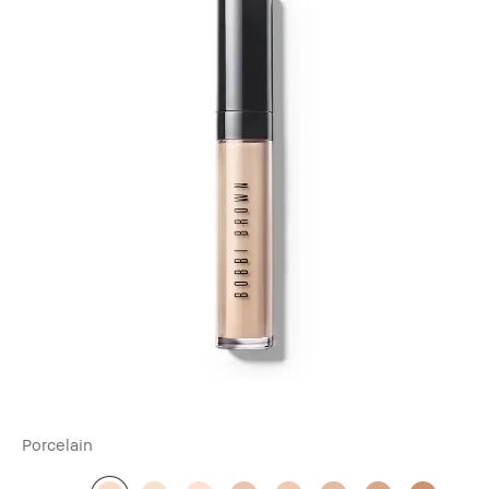
Porcelain