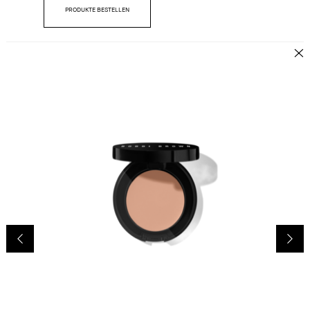
PRODUKTE BESTELLEN