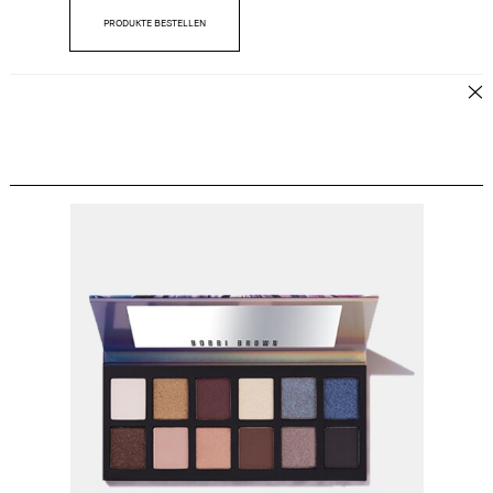
PRODUKTE BESTELLEN