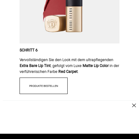
SCHRITT 6
Vervollständigen Sie den Look mit dem ultrapflegenden
Extra Bare Lip Tint
, gefolgt vom Luxe
Matte Lip Color
in der
verführerischen Farbe
Red Carpet
.
PRODUKTE BESTELLEN