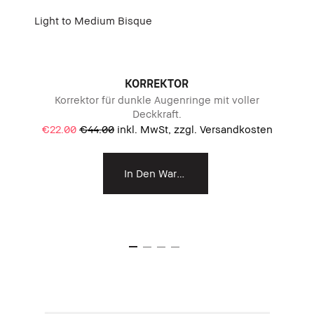
Light to Medium Bisque
KORREKTOR
Korrektor für dunkle Augenringe mit voller
Deckkraft.
€22.00
€44.00
inkl. MwSt, zzgl. Versandkosten
In Den Warenkorb