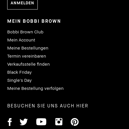
MEIN BOBBI BROWN
Bobbi Brown Club
Mein Account
Meine Bestellungen
Termin vereinbaren
Verkaufsstelle finden
Black Friday
Single's Day
Meine Bestellung verfolgen
BESUCHEN SIE UNS AUCH HIER