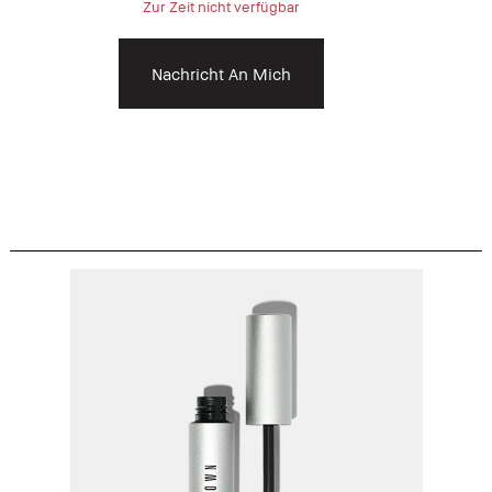
Zur Zeit nicht verfügbar
Nachricht An Mich