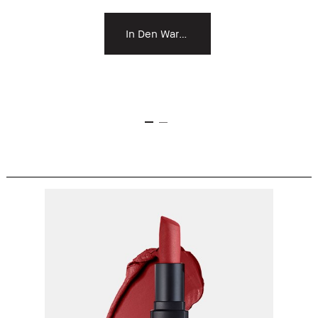
In Den Warenkorb