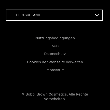
Nutzungsbedingungen
AGB
Datenschutz
Cookies der Webseite verwalten
Impressum
© Bobbi Brown Cosmetics, Alle Rechte
vorbehalten.