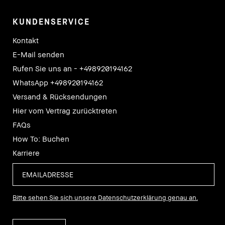
KUNDENSERVICE
Kontakt
E-Mail senden
Rufen Sie uns an - +498920194162
WhatsApp +498920194162
Versand & Rücksendungen
Hier vom Vertrag zurücktreten
FAQs
How To: Buchen
Karriere
Bitte sehen Sie sich unsere Datenschutzerklärung genau an.