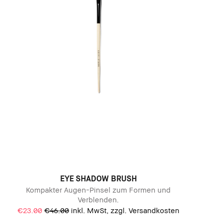
EYE SHADOW BRUSH
Kompakter Augen-Pinsel zum Formen und
Verblenden.
€23.00
€46.00
inkl. MwSt, zzgl. Versandkosten