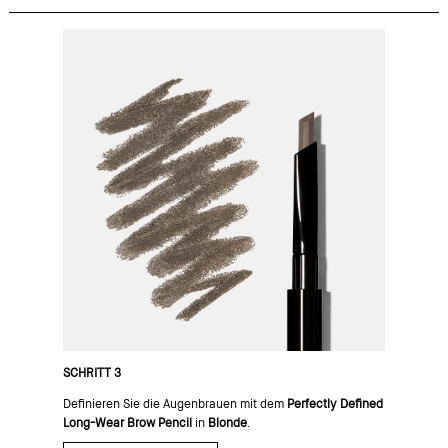
SCHRITT 3
Definieren Sie die Augenbrauen mit dem
Perfectly Defined
Long-Wear Brow Pencil
in
Blonde
.