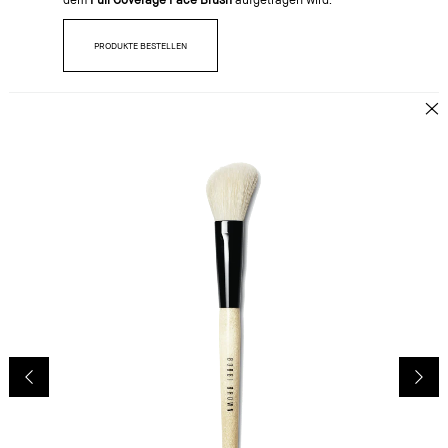
PRODUKTE BESTELLEN