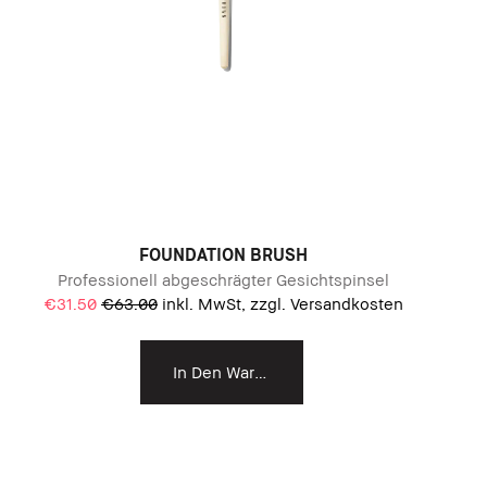
FOUNDATION BRUSH
Professionell abgeschrägter Gesichtspinsel
€31.50
€63.00
inkl. MwSt, zzgl. Versandkosten
In Den Warenkorb