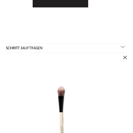
SCHRITT 3
AUFTRAGEN