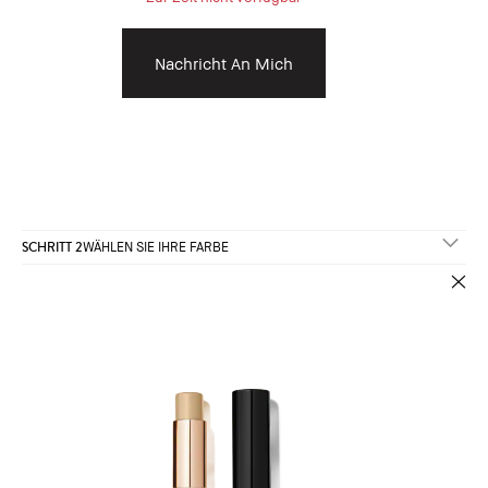
Nachricht An Mich
SCHRITT 2
WÄHLEN SIE IHRE FARBE