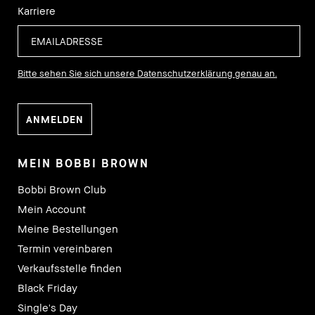
Karriere
Bitte sehen Sie sich unsere Datenschutzerklärung genau an.
MEIN BOBBI BROWN
Bobbi Brown Club
Mein Account
Meine Bestellungen
Termin vereinbaren
Verkaufsstelle finden
Black Friday
Single's Day