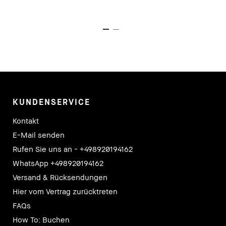
KUNDENSERVICE
Kontakt
E-Mail senden
Rufen Sie uns an - +498920194162
WhatsApp +498920194162
Versand & Rücksendungen
Hier vom Vertrag zurücktreten
FAQs
How To: Buchen