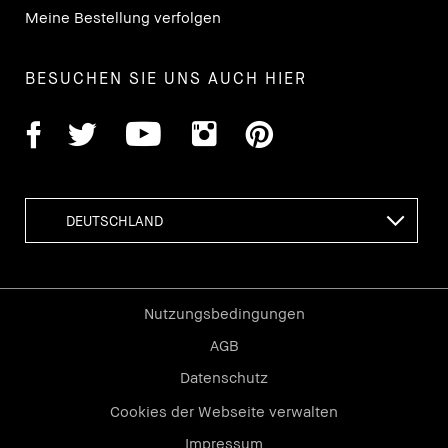
Meine Bestellung verfolgen
BESUCHEN SIE UNS AUCH HIER
Nutzungsbedingungen
AGB
Datenschutz
Cookies der Webseite verwalten
Impressum