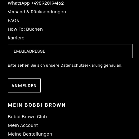
WhatsApp +498920194162
Versand & Rücksendungen
FAQs
How To: Buchen
Karriere
Bitte sehen Sie sich unsere Datenschutzerklärung genau an.
MEIN BOBBI BROWN
Bobbi Brown Club
Mein Account
Meine Bestellungen