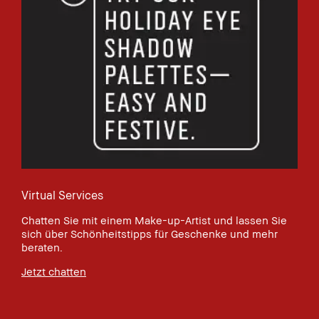
Virtual Services
Chatten Sie mit einem Make-up-Artist und lassen Sie
sich über Schönheitstipps für Geschenke und mehr
beraten.
Jetzt chatten