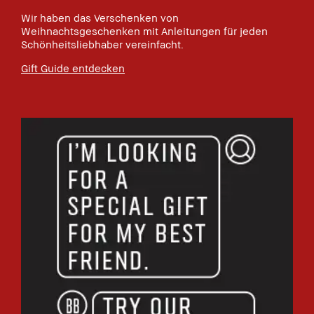
Wir haben das Verschenken von
Weihnachtsgeschenken mit Anleitungen für jeden
Schönheitsliebhaber vereinfacht.
Gift Guide entdecken