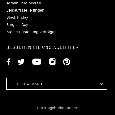
Termin vereinbaren
Verkaufsstelle finden
Black Friday
Single's Day
Meine Bestellung verfolgen
BESUCHEN SIE UNS AUCH HIER
Nutzungsbedingungen