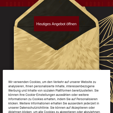
Wir verwenden Cookies, um den Verkehr auf unserer Website zu
analysieren, Ihnen personalisierte Inhalte, interessenbezogene
Werbung und Inhalte von sozialen Plattformen bereitzustellen. Sie
können Ihre Cookie-Einstellungen auswählen oder weitere
Informationen zu Cookies erhalten, indem Sie auf Personalisieren
klicken. Weitere Informationen erhalten Sie ausserdem jederzeit in
unserer Datenschutzrichtlinie. Sie können auf Akzeptieren oder
Ablehnen klicken, um alle Cookies zu akzeptieren oder abzulehnen.