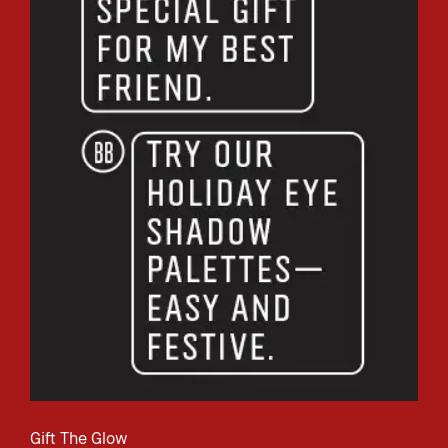
Gift The Glow