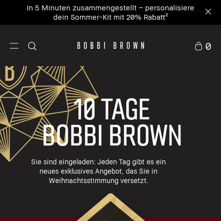
In 5 Minuten zusammengestellt – personalisiere
dein Sommer-Kit mit 20% Rabatt²
0
10 Tage
Bobbi Brown
Sie sind eingeladen: Jeden Tag gibt es ein
neues exklusives Angebot, das Sie in
Weihnachtsstimmung versetzt.