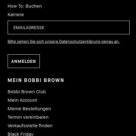
How To: Buchen
Karriere
Bitte sehen Sie sich unsere Datenschutzerklärung genau an.
MEIN BOBBI BROWN
Bobbi Brown Club
Mein Account
Meine Bestellungen
Termin vereinbaren
Verkaufsstelle finden
Black Friday