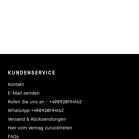
KUNDENSERVICE
Kontakt
E-Mail senden
Rufen Sie uns an - +498920194162
WhatsApp +498920194162
Versand & Rücksendungen
Hier vom Vertrag zurücktreten
FAQs