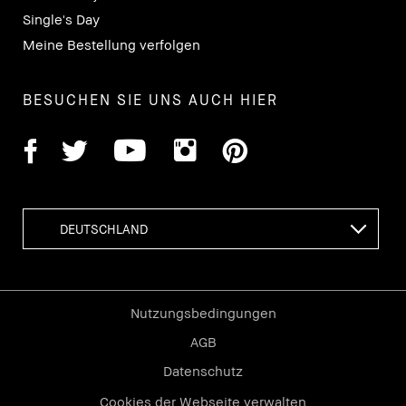
Single's Day
Meine Bestellung verfolgen
BESUCHEN SIE UNS AUCH HIER
Nutzungsbedingungen
AGB
Datenschutz
Cookies der Webseite verwalten