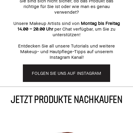
Sie sind sich nicht sicher, ob das Produkt das
richtige für Sie ist oder wie man es genau
verwendet?
Unsere Makeup Artists sind von
Montag bis Freitag
14.00 – 20.00 Uhr
per Chat verfügbar, um Sie zu
unterstützen!
Entdecken Sie all unsere Tutorials und weitere
Makeup- und Hautpflege-Tipps auf unserem
Instagram Kanal!
FOLGEN SIE UNS AUF INSTAGRAM
JETZT PRODUKTE NACHKAUFEN