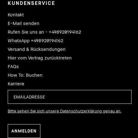
KUNDENSERVICE
Kontakt
E-Mail senden
Rufen Sie uns an - +498920194162
WhatsApp +498920194162
Versand & Rücksendungen
Hier vom Vertrag zurücktreten
FAQs
How To: Buchen
Karriere
Bitte sehen Sie sich unsere Datenschutzerklärung genau an.