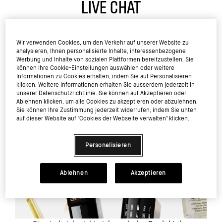
LIVE CHAT
Wir verwenden Cookies, um den Verkehr auf unserer Website zu
analysieren, Ihnen personalisierte Inhalte, interessenbezogene
Werbung und Inhalte von sozialen Plattformen bereitzustellen. Sie
können Ihre Cookie-Einstellungen auswählen oder weitere
Informationen zu Cookies erhalten, indem Sie auf Personalisieren
klicken. Weitere Informationen erhalten Sie ausserdem jederzeit in
unserer Datenschutzrichtlinie. Sie können auf Akzeptieren oder
Ablehnen klicken, um alle Cookies zu akzeptieren oder abzulehnen.
Sie können Ihre Zustimmung jederzeit widerrufen, indem Sie unten
auf dieser Website auf "Cookies der Webseite verwalten" klicken.
Personalisieren
Ablehnen
Akzeptieren