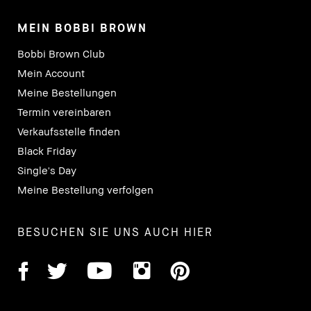
MEIN BOBBI BROWN
Bobbi Brown Club
Mein Account
Meine Bestellungen
Termin vereinbaren
Verkaufsstelle finden
Black Friday
Single's Day
Meine Bestellung verfolgen
BESUCHEN SIE UNS AUCH HIER