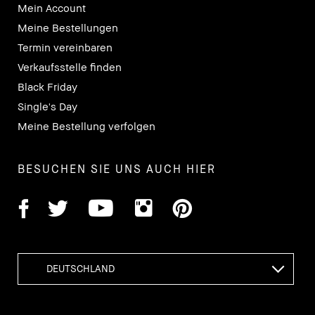
Mein Account
Meine Bestellungen
Termin vereinbaren
Verkaufsstelle finden
Black Friday
Single's Day
Meine Bestellung verfolgen
BESUCHEN SIE UNS AUCH HIER