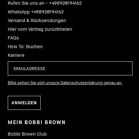
Rufen Sie uns an - +498920194162
WhatsApp +498920194162
Versand & Rücksendungen
Hier vom Vertrag zurücktreten
FAQs
How To: Buchen
Karriere
Bitte sehen Sie sich unsere Datenschutzerklärung genau an.
MEIN BOBBI BROWN
Bobbi Brown Club