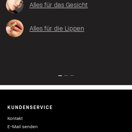
Alles für das Gesicht
Alles für die Lippen
KUNDENSERVICE
Kontakt
E-Mail senden