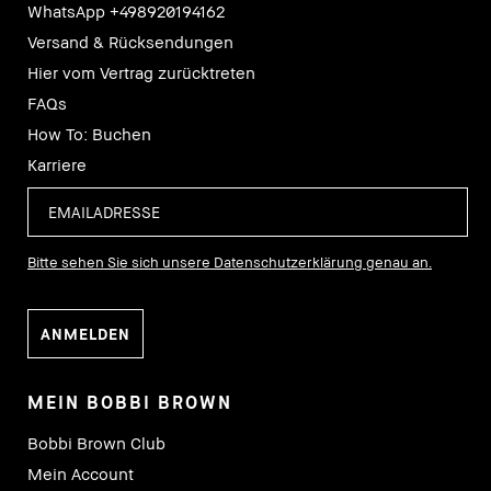
WhatsApp +498920194162
Versand & Rücksendungen
Hier vom Vertrag zurücktreten
FAQs
How To: Buchen
Karriere
Bitte sehen Sie sich unsere Datenschutzerklärung genau an.
MEIN BOBBI BROWN
Bobbi Brown Club
Mein Account