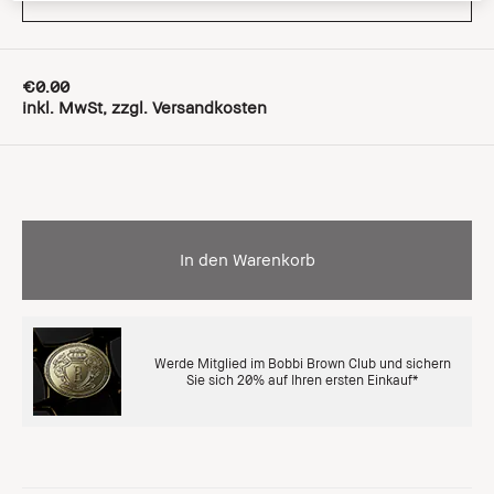
€0.00
inkl. MwSt, zzgl. Versandkosten
In den Warenkorb
Werde Mitglied im Bobbi Brown Club und sichern
Sie sich 20% auf Ihren ersten Einkauf*