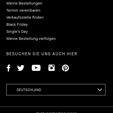
Meine Bestellungen
Termin vereinbaren
Verkaufsstelle finden
Black Friday
Single's Day
Meine Bestellung verfolgen
BESUCHEN SIE UNS AUCH HIER