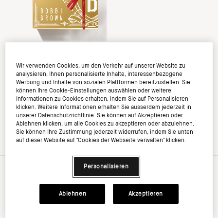
Wir verwenden Cookies, um den Verkehr auf unserer Website zu
analysieren, Ihnen personalisierte Inhalte, interessenbezogene
Werbung und Inhalte von sozialen Plattformen bereitzustellen. Sie
können Ihre Cookie-Einstellungen auswählen oder weitere
Informationen zu Cookies erhalten, indem Sie auf Personalisieren
klicken. Weitere Informationen erhalten Sie ausserdem jederzeit in
unserer Datenschutzrichtlinie. Sie können auf Akzeptieren oder
Ablehnen klicken, um alle Cookies zu akzeptieren oder abzulehnen.
Sie können Ihre Zustimmung jederzeit widerrufen, indem Sie unten
auf dieser Website auf "Cookies der Webseite verwalten" klicken.
Personalisieren
Ablehnen
Akzeptieren