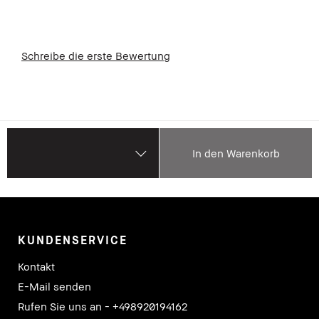
Schreibe die erste Bewertung
In den Warenkorb
KUNDENSERVICE
Kontakt
E-Mail senden
Rufen Sie uns an - +498920194162