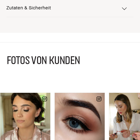
Zutaten & Sicherheit
FOTOS VON KUNDEN