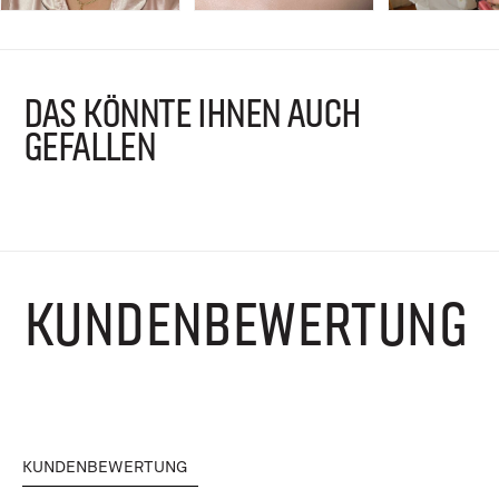
DAS KÖNNTE IHNEN AUCH
GEFALLEN
KUNDENBEWERTUNG
KUNDENBEWERTUNG