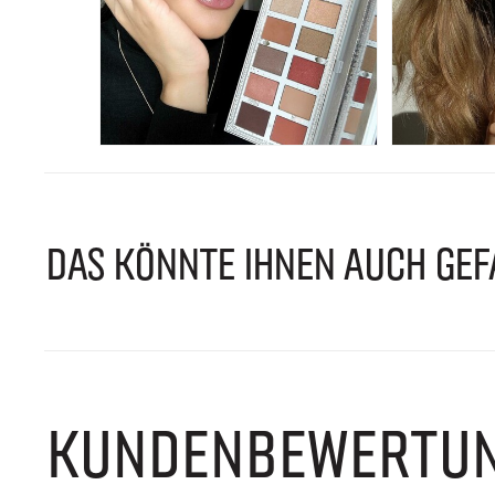
DAS KÖNNTE IHNEN AUCH GEF
KUNDENBEWERTU