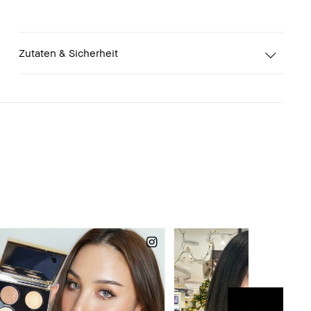
Zutaten & Sicherheit