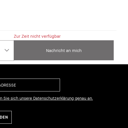
Zur Zeit nicht verfügbar
Nachricht an mich
en Sie sich unsere Datenschutzerklärung genau an.