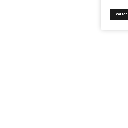
Person