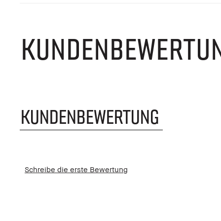
KUNDENBEWERTU
KUNDENBEWERTUNG
Schreibe die erste Bewertung