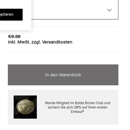
eptieren
€0.00
inkl. MwSt, zzgl. Versandkosten
In den Warenkorb
Werde Mitglied im Bobbi Brown Club und
sichern Sie sich 20% auf Ihren ersten
Einkauf*