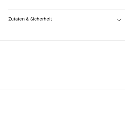
Zutaten & Sicherheit