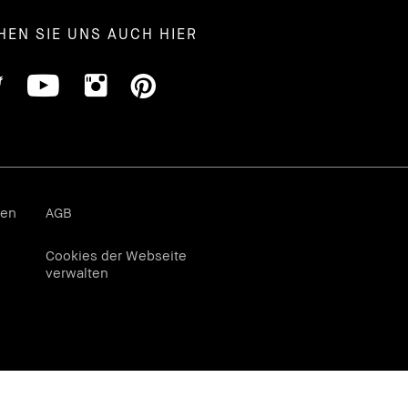
HEN SIE UNS AUCH HIER
gen
AGB
Cookies der Webseite
verwalten