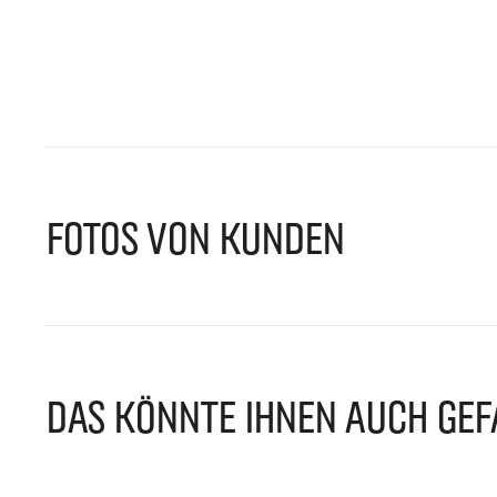
FOTOS VON KUNDEN
DAS KÖNNTE IHNEN AUCH GEF