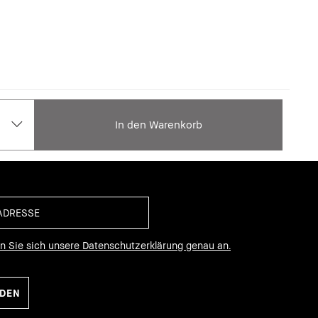
In den Warenkorb
en Sie sich unsere Datenschutzerklärung genau an.