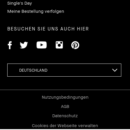
Single's Day
Meine Bestellung verfolgen
BESUCHEN SIE UNS AUCH HIER
Nutzungsbedingungen
AGB
Datenschutz
Cookies der Webseite verwalten