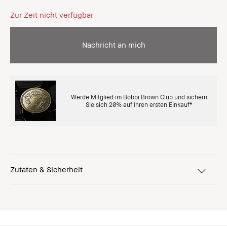
Zur Zeit nicht verfügbar
Nachricht an mich
Werde Mitglied im Bobbi Brown Club und sichern
Sie sich 20% auf Ihren ersten Einkauf*
Zutaten & Sicherheit