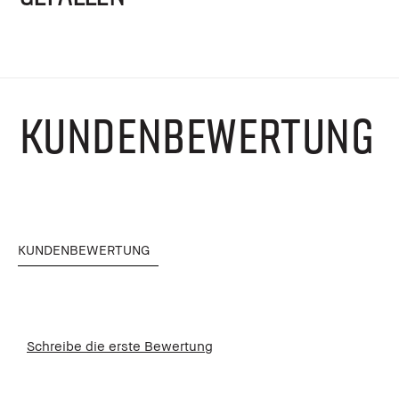
KUNDENBEWERTUNG
KUNDENBEWERTUNG
Schreibe die erste Bewertung