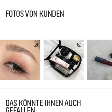
FOTOS VON KUNDEN
DAS KÖNNTE IHNEN AUCH
GEFALLEN