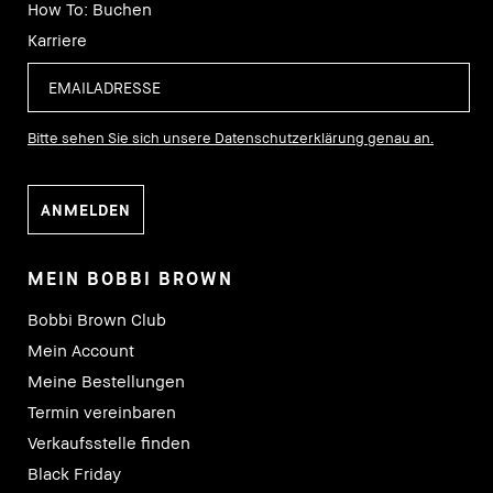
How To: Buchen
Karriere
Bitte sehen Sie sich unsere Datenschutzerklärung genau an.
MEIN BOBBI BROWN
Bobbi Brown Club
Mein Account
Meine Bestellungen
Termin vereinbaren
Verkaufsstelle finden
Black Friday